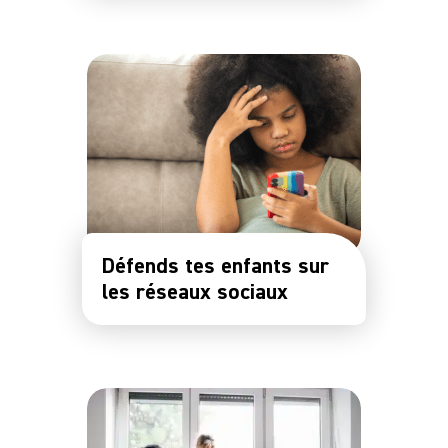
Défends tes enfants sur
les réseaux sociaux