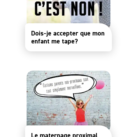
Dois-je accepter que mon
enfant me tape?
Le maternage proximal