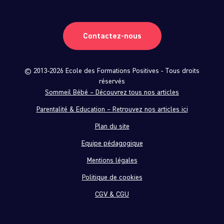
Contactez-nous
© 2013-2026 Ecole des Formations Positives - Tous droits
réservés
Sommeil Bébé – Découvrez tous nos articles
Parentalité & Education – Retrouvez nos articles ici
Plan du site
Equipe pédagogique
Mentions légales
Politique de cookies
CGV & CGU