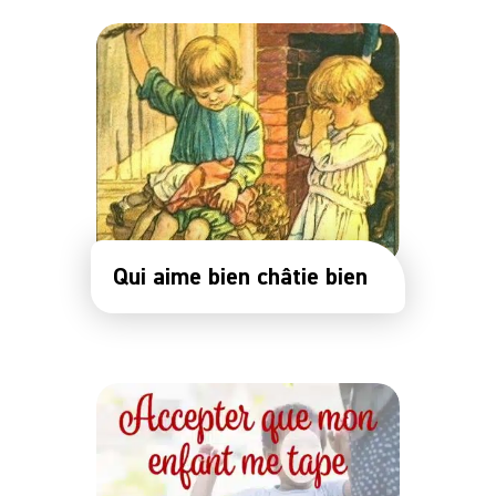
Qui aime bien châtie bien