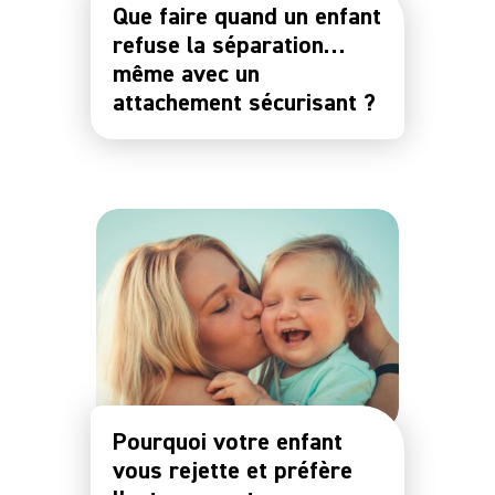
Que faire quand un enfant
refuse la séparation…
même avec un
attachement sécurisant ?
Pourquoi votre enfant
vous rejette et préfère