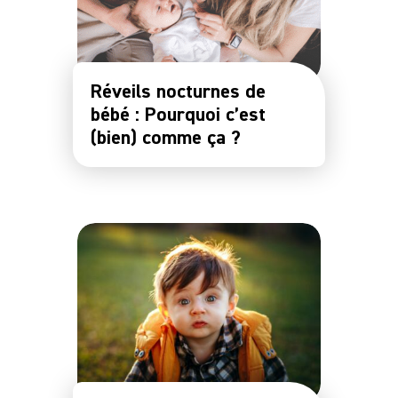
Réveils nocturnes de
bébé : Pourquoi c’est
(bien) comme ça ?