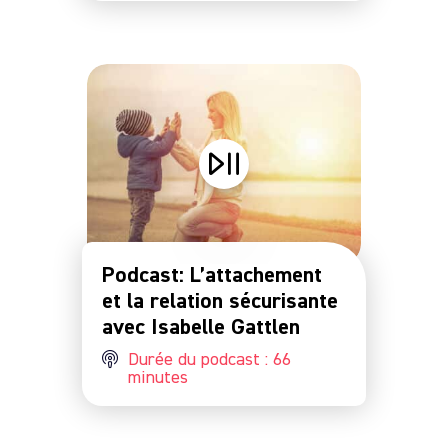
Podcast: L’attachement
et la relation sécurisante
avec Isabelle Gattlen
Durée du podcast : 66
minutes