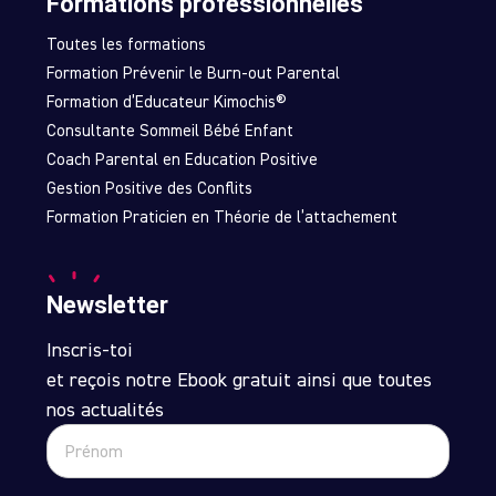
Formations professionnelles
Toutes les formations
Formation Prévenir le Burn-out Parental
Formation d’Educateur Kimochis®
Consultante Sommeil Bébé Enfant
Coach Parental en Education Positive
Gestion Positive des Conflits
Formation Praticien en Théorie de l’attachement
Newsletter
Inscris-toi
et reçois notre Ebook gratuit ainsi que toutes
nos actualités