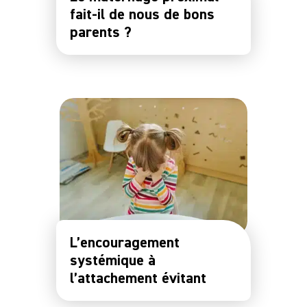
fait-il de nous de bons
parents ?
L’encouragement
systémique à
l’attachement évitant