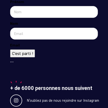
Prénom
Nom
Email
C'est parti !
…
+ de 6000 personnes nous suivent
N’oubliez pas de nous rejoindre sur Instagram