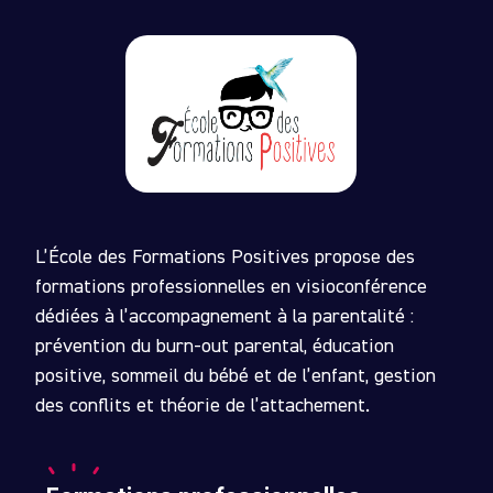
L’École des Formations Positives propose des
formations professionnelles en visioconférence
dédiées à l’accompagnement à la parentalité :
prévention du burn-out parental, éducation
positive, sommeil du bébé et de l’enfant, gestion
des conflits et théorie de l’attachement.