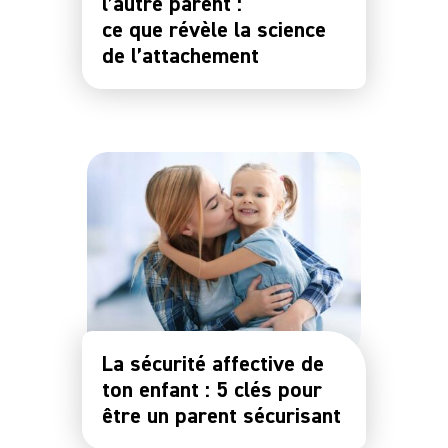
l’autre parent :
ce que révèle la science
de l’attachement
La sécurité affective de
ton enfant : 5 clés pour
être un parent sécurisant