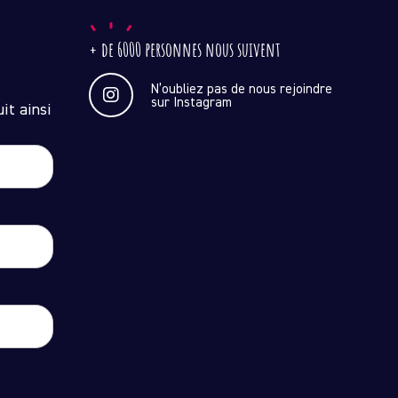
+ de 6000 personnes nous suivent
N’oubliez pas de nous rejoindre
sur Instagram
it ainsi