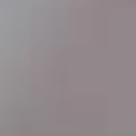
Notre
Communauté