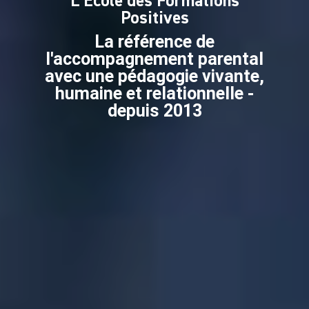
L’Ecole des Formations
Positives
La référence de
l'accompagnement parental
avec une pédagogie vivante,
humaine et relationnelle -
depuis 2013