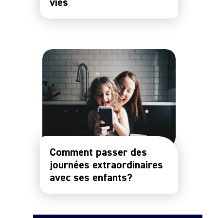
vies
Comment passer des
journées extraordinaires
avec ses enfants?