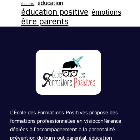
éducation
écrans
éducation positive
émotions
être parents
L’École des Formations Positives propose des
formations professionnelles en visioconférence
dédiées à l’accompagnement à la parentalité :
prévention du burn-out parental, éducation