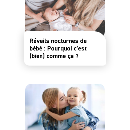
Notre
Communauté
Réveils nocturnes de
bébé : Pourquoi c’est
(bien) comme ça ?