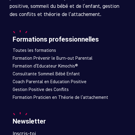
positive, sommeil du bébé et de l’enfant, gestion
des conflits et théorie de l’attachement.
Formations professionnelles
Toutes les formations
Formation Prévenir le Burn-out Parental
Formation d’Educateur Kimochis®
Consultante Sommeil Bébé Enfant
Coach Parental en Education Positive
Gestion Positive des Conflits
Formation Praticien en Théorie de l’attachement
Newsletter
Inscris-toi