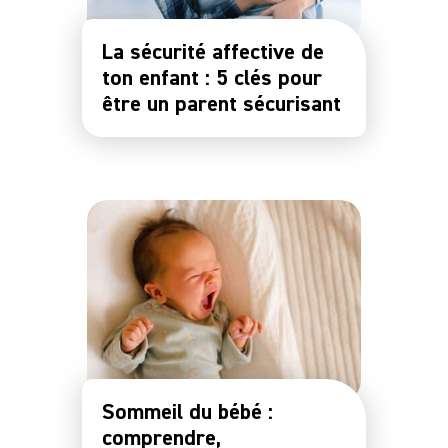
La sécurité affective de
ton enfant : 5 clés pour
être un parent sécurisant
Sommeil du bébé :
comprendre,