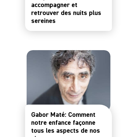
accompagner et
retrouver des nuits plus
sereines
Gabor Maté: Comment
notre enfance façonne
tous les aspects de nos