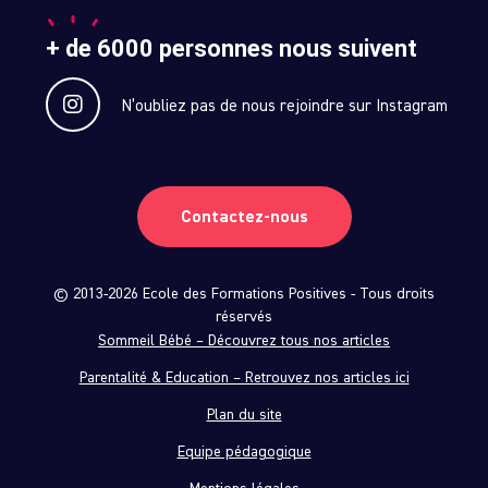
+ de 6000 personnes nous suivent
N’oubliez pas de nous rejoindre sur Instagram
Contactez-nous
© 2013-2026 Ecole des Formations Positives - Tous droits
réservés
Sommeil Bébé – Découvrez tous nos articles
Parentalité & Education – Retrouvez nos articles ici
Plan du site
Equipe pédagogique
Mentions légales