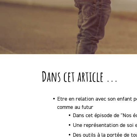
Dans cet article ...
Etre en relation avec son enfant p
comme au futur
Dans cet épisode de "Nos éd
Une représentation de soi 
Des outils à la portée de t