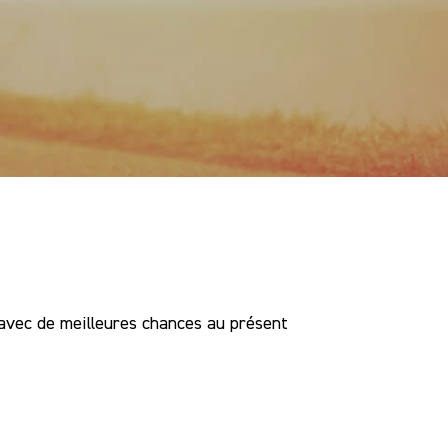
é avec de meilleures chances au présent