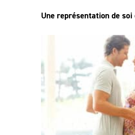
Une représentation de soi 