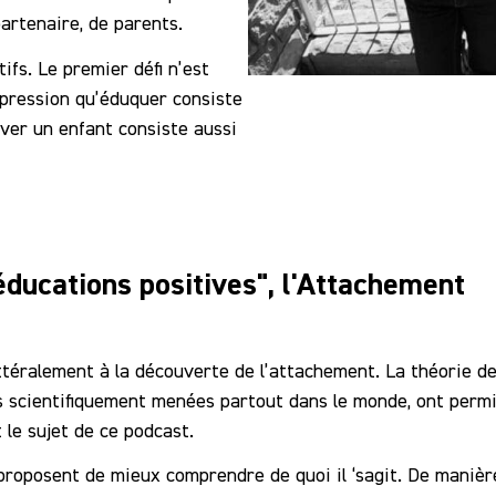
artenaire, de parents.
fs. Le premier défi n’est
pression qu’éduquer consiste
ever un enfant consiste aussi
ducations positives", l'Attachement
téralement à la découverte de l’attachement. La théorie de
scientifiquement menées partout dans le monde, ont permis 
 le sujet de ce podcast.
proposent de mieux comprendre de quoi il ‘sagit. De manière