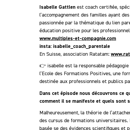
Isabelle Gattlen
est coach certifiée, spéc
l’accompagnement des familles ayant des 
passionnée par la thématique du lien par
éducation positive pour les professionnel
www.multiples-et-compagnie.com
insta: isabelle_coach_parentale
:
www.rat
En Suisse, association Ratatam
👉 isabelle est la responsable pédagogie
l’Ecole des Formations Positives, une fo
destinée aux professionnels et publics p
Dans cet épisode nous découvrons ce qu
comment il se manifeste et quels sont s
Malheureusement, la théorie de l’attache
des cursus de formations universitaires. 
basée se des évidences scientifiques et