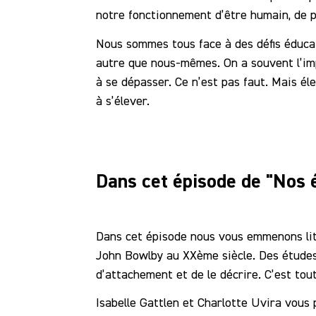
notre fonctionnement d’être humain, de p
Nous sommes tous face à des défis éducati
autre que nous-mêmes. On a souvent l’im
à se dépasser. Ce n’est pas faut. Mais él
à s’élever.
Dans cet épisode de "Nos é
Dans cet épisode nous vous emmenons lit
John Bowlby au XXème siècle. Des études 
d’attachement et de le décrire. C’est tout
Isabelle Gattlen et Charlotte Uvira vous 