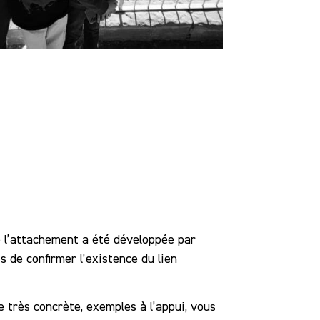
 l’attachement a été développée par
de confirmer l’existence du lien
 très concrète, exemples à l’appui, vous