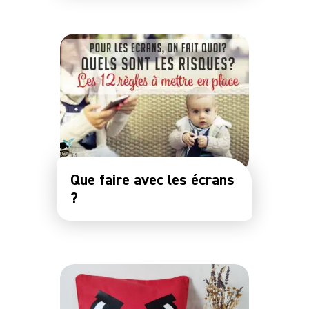
Que faire avec les écrans
?