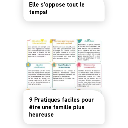
Elle s’oppose tout le
temps!
9 Pratiques faciles pour
être une famille plus
heureuse