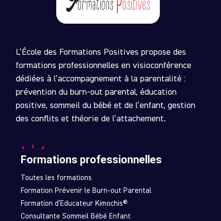
L’École des Formations Positives propose des
formations professionnelles en visioconférence
dédiées à l’accompagnement à la parentalité :
prévention du burn-out parental, éducation
positive, sommeil du bébé et de l’enfant, gestion
des conflits et théorie de l’attachement.
Formations professionnelles
Toutes les formations
Formation Prévenir le Burn-out Parental
Formation d’Educateur Kimochis®
Consultante Sommeil Bébé Enfant