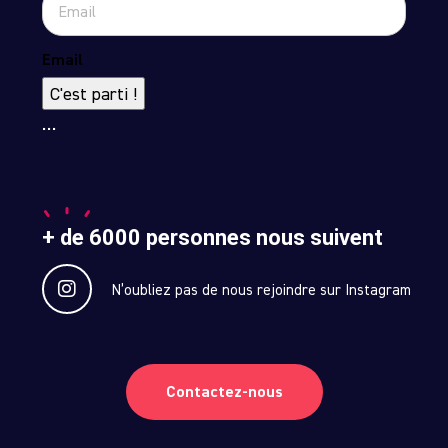
Email
C'est parti !
…
+ de 6000 personnes nous suivent
N’oubliez pas de nous rejoindre sur Instagram
Contactez-nous