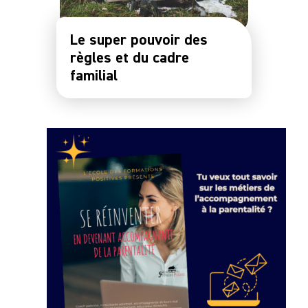
Le super pouvoir des
règles et du cadre
familial