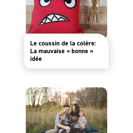
Le coussin de la colère:
La mauvaise « bonne »
idée