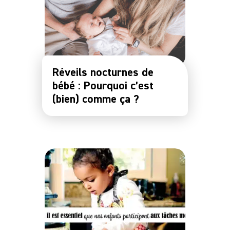
Notre
Communauté
Réveils nocturnes de
bébé : Pourquoi c’est
(bien) comme ça ?