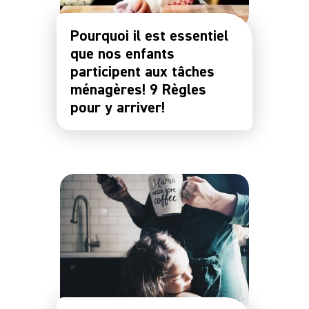
Pourquoi il est essentiel
que nos enfants
participent aux tâches
ménagères! 9 Règles
pour y arriver!