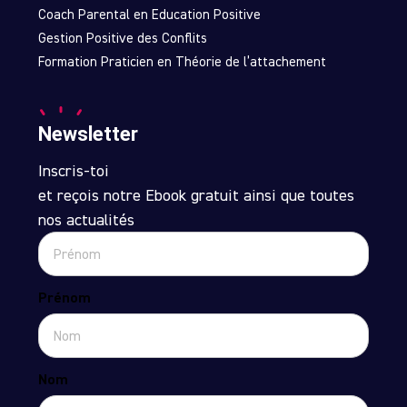
Coach Parental en Education Positive
Gestion Positive des Conflits
Formation Praticien en Théorie de l’attachement
Newsletter
Inscris-toi
et reçois notre Ebook gratuit ainsi que toutes
nos actualités
Prénom
Nom