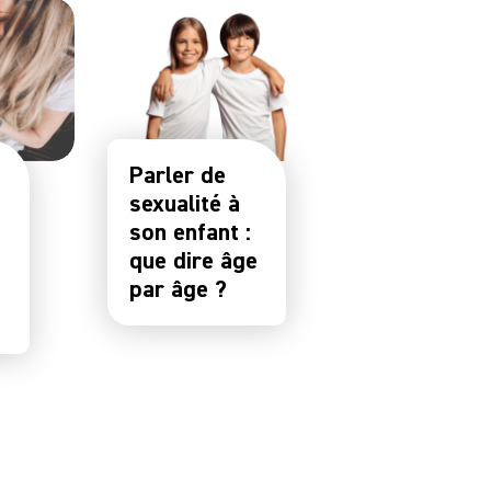
Parler de
sexualité à
son enfant :
que dire âge
par âge ?