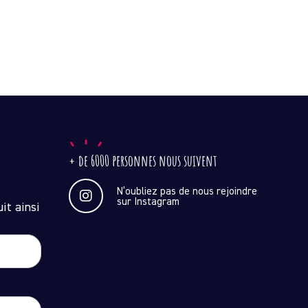
+ de 6000 personnes nous suivent
N’oubliez pas de nous rejoindre
sur Instagram
it ainsi