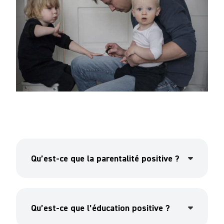
Qu’est-ce que la parentalité positive ?
Qu’est-ce que l’éducation positive ?