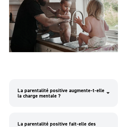
La parentalité positive augmente-t-elle
la charge mentale ?
La parentalité positive fait-elle des