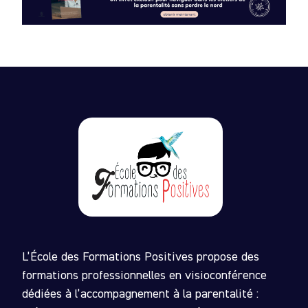
L’École des Formations Positives propose des
formations professionnelles en visioconférence
dédiées à l’accompagnement à la parentalité :