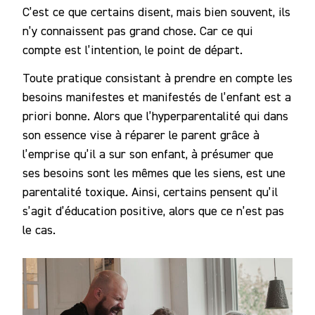
C’est ce que certains disent, mais bien souvent, ils
n’y connaissent pas grand chose. Car ce qui
compte est l’intention, le point de départ.
Toute pratique consistant à prendre en compte les
besoins manifestes et manifestés de l’enfant est a
priori bonne. Alors que l’hyperparentalité qui dans
son essence vise à réparer le parent grâce à
l’emprise qu’il a sur son enfant, à présumer que
ses besoins sont les mêmes que les siens, est une
parentalité toxique. Ainsi, certains pensent qu’il
s’agit d’éducation positive, alors que ce n’est pas
le cas.