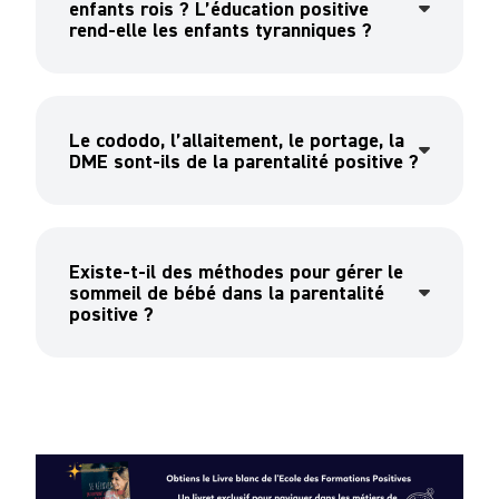
enfants rois ? L’éducation positive
rend-elle les enfants tyranniques ?
Le cododo, l’allaitement, le portage, la
DME sont-ils de la parentalité positive ?
Existe-t-il des méthodes pour gérer le
sommeil de bébé dans la parentalité
positive ?