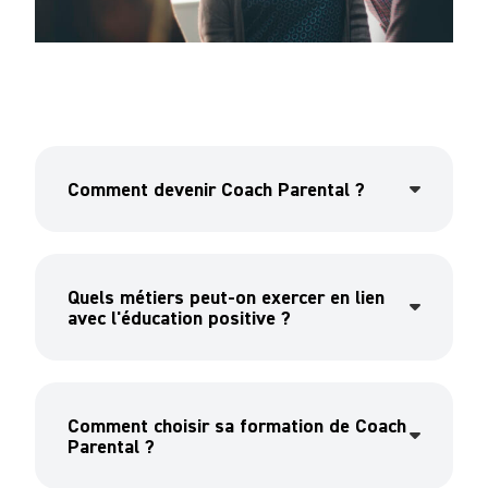
Comment devenir Coach Parental ?
Quels métiers peut-on exercer en lien
avec l'éducation positive ?
Comment choisir sa formation de Coach
Parental ?