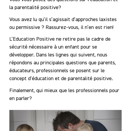
la parentalité positive?
Notre
Communauté
Vous avez lu qu’il s’agissait d’approches laxistes
ou permissive ? Rassurez-vous, il n’en est rien!
L’Education Positive ne retire pas le cadre de
sécurité nécessaire à un enfant pour se
développer. Dans les lignes qui suivent, nous
répondons au principales questions que parents,
éducateurs, professionnels se posent sur le
concept d’éducation et de parentalité positive.
Finalement, qui mieux que les professionnels pour
en parler?