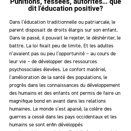
Punitions, fessées, autorités... que
dit l'éducation positive?
Dans l’éducation traditionnelle ou patriarcale, le
parent disposait de droits élargis sur son enfant.
Dans le passé, il pouvait le rejeter, le déshériter, le
battre. La loi fixait peu de limite. Et les adultes
n’avaient pas ou peu l’opportunité – au cours de
leur vie – de développer des ressources
psychosociales élevées. Le confort matériel,
l’amélioration de la santé des populations, le
progrès dans les connaissances du développement
des humains et des enfants ont permis de faire un
magnifique bond en avant dans les relations
humaines. Le monde s’est apaisé, la colère des
guerres a cessé dans les pays occidentaux et les
humains se sont enfin développés