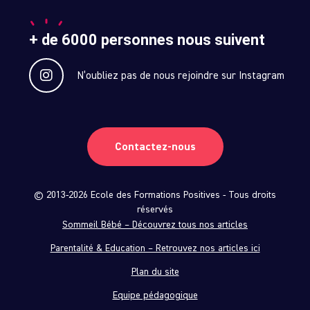
+ de 6000 personnes nous suivent
N’oubliez pas de nous rejoindre sur Instagram
Contactez-nous
© 2013-2026 Ecole des Formations Positives - Tous droits
réservés
Sommeil Bébé – Découvrez tous nos articles
Parentalité & Education – Retrouvez nos articles ici
Plan du site
Equipe pédagogique