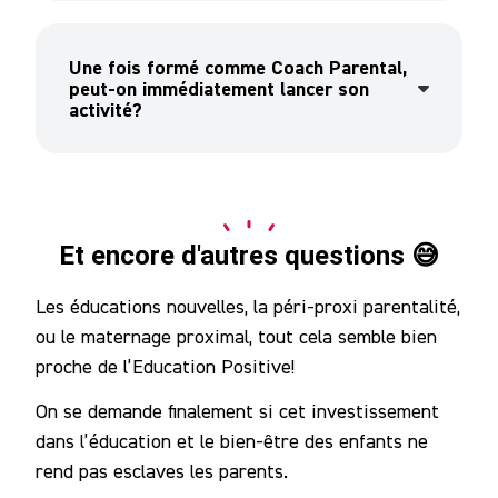
Une fois formé comme Coach Parental,
peut-on immédiatement lancer son
activité?
Et encore d'autres questions 😅
Les éducations nouvelles, la péri-proxi parentalité,
ou le maternage proximal, tout cela semble bien
proche de l’Education Positive!
On se demande finalement si cet investissement
dans l’éducation et le bien-être des enfants ne
rend pas esclaves les parents.