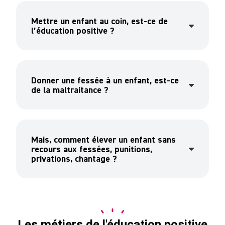
Mettre un enfant au coin, est-ce de
l’éducation positive ?
Donner une fessée à un enfant, est-ce
de la maltraitance ?
Mais, comment élever un enfant sans
recours aux fessées, punitions,
privations, chantage ?
Les métiers de l'éducation positive