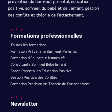
prévention du burn-out parental, éducation
positive, sommeil du bébé et de l’enfant, gestion
des conflits et théorie de l’attachement.
Formations professionnelles
Toutes les formations
Formation Prévenir le Burn-out Parental
Formation d’Educateur Kimochis®
Consultante Sommeil Bébé Enfant
Coach Parental en Education Positive
Gestion Positive des Conflits
Formation Praticien en Théorie de l’attachement
Newsletter