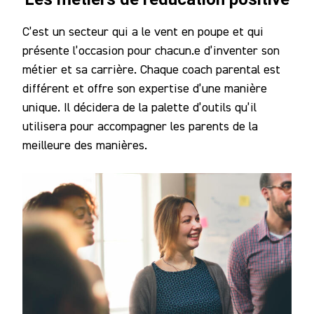
C’est un secteur qui a le vent en poupe et qui
présente l’occasion pour chacun.e d’inventer son
métier et sa carrière. Chaque coach parental est
différent et offre son expertise d’une manière
unique. Il décidera de la palette d’outils qu’il
utilisera pour accompagner les parents de la
meilleure des manières.