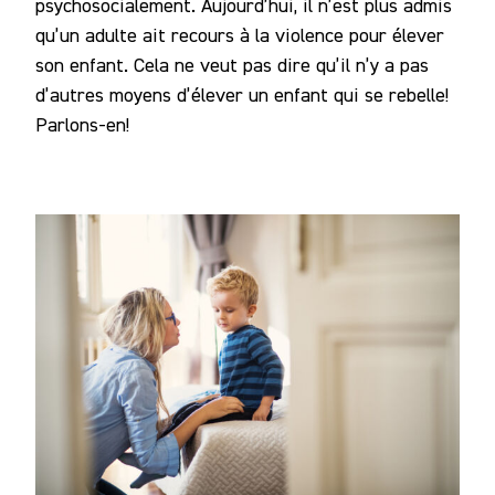
psychosocialement. Aujourd’hui, il n’est plus admis
qu’un adulte ait recours à la violence pour élever
son enfant. Cela ne veut pas dire qu’il n’y a pas
d’autres moyens d’élever un enfant qui se rebelle!
Parlons-en!