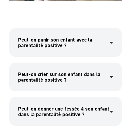
Peut-on punir son enfant avec la
parentalité positive ?
Peut-on crier sur son enfant dans la
parentalité positive ?
Peut-on donner une fessée à son enfant
dans la parentalité positive ?