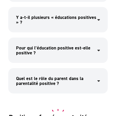
Y a-t-il plusieurs « éducations positives
» ?
Pour qui l’éducation positive est-elle
positive ?
Quel est le rôle du parent dans la
parentalité positive ?