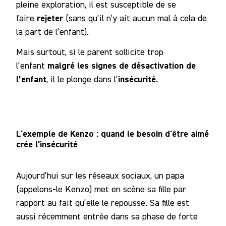
pleine exploration, il est susceptible de se
rejeter
faire
(sans qu’il n’y ait aucun mal à cela de
la part de l’enfant).
Mais surtout, si le parent sollicite trop
malgré les signes de désactivation de
l’enfant
l’enfant
insécurité
, il le plonge dans l’
.
L'exemple de Kenzo : quand le besoin d'être aimé
crée l'insécurité
Aujourd’hui sur les réseaux sociaux, un papa
(appelons-le Kenzo) met en scène sa fille par
rapport au fait qu’elle le repousse. Sa fille est
aussi récemment entrée dans sa phase de forte