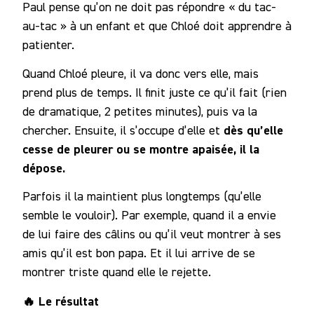
Paul pense qu’on ne doit pas répondre « du tac-
au-tac » à un enfant et que Chloé doit apprendre à
patienter.
Quand Chloé pleure, il va donc vers elle, mais
prend plus de temps. Il finit juste ce qu’il fait (rien
de dramatique, 2 petites minutes), puis va la
dès qu’elle
chercher. Ensuite, il s’occupe d’elle et
cesse de pleurer ou se montre apaisée, il la
dépose.
Parfois il la maintient plus longtemps (qu’elle
semble le vouloir). Par exemple, quand il a envie
de lui faire des câlins ou qu’il veut montrer à ses
amis qu’il est bon papa. Et il lui arrive de se
montrer triste quand elle le rejette.
🔥 Le résultat