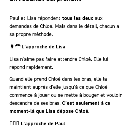
tous les deux
Paul et Lisa répondent
aux
demandes de Chloé. Mais dans le détail, chacun a
sa propre méthode.
👩‍🦰 L’approche de Lisa
Lisa n’aime pas faire attendre Chloé. Elle lui
répond rapidement.
Quand elle prend Chloé dans les bras, elle la
maintient auprès d’elle jusqu’à ce que Chloé
commence à jouer ou se mette à bouger et vouloir
C’est seulement à ce
descendre de ses bras.
moment-là que Lisa dépose Chloé.
🧔🏻‍♂️ L’approche de Paul