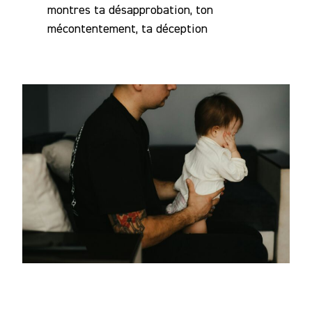
montres ta désapprobation, ton
mécontentement, ta déception