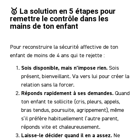
🥇 La solution en 5 étapes pour
remettre le contrôle dans les
mains de ton enfant
Pour reconstruire la sécurité affective de ton
enfant de moins de 4 ans qui te rejette :
Sois disponible, mais n’impose rien.
Sois
présent, bienveillant. Va vers lui pour créer la
relation sans la forcer.
Réponds rapidement à ses demandes.
Quand
ton enfant te sollicite (cris, pleurs, appels,
bras tendus, poursuite, agrippement), même
s’il préfère habituellement l’autre parent,
réponds vite et chaleureusement.
Laisse-le décider quand il en a assez.
Ne