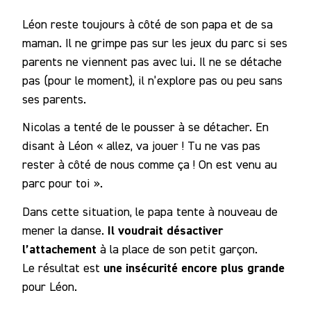
Léon reste toujours à côté de son papa et de sa
maman. Il ne grimpe pas sur les jeux du parc si ses
parents ne viennent pas avec lui. Il ne se détache
pas (pour le moment), il n’explore pas ou peu sans
ses parents.
Nicolas a tenté de le pousser à se détacher. En
disant à Léon « allez, va jouer ! Tu ne vas pas
rester à côté de nous comme ça ! On est venu au
parc pour toi ».
Dans cette situation, le papa tente à nouveau de
Il voudrait désactiver
mener la danse.
l’attachement
à la place de son petit garçon.
une insécurité encore plus grande
Le résultat est
pour Léon.