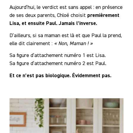
Aujourd’hui, le verdict est sans appel : en présence
premièrement
de ses deux parents, Chloé choisit
Lisa, et ensuite Paul. Jamais l’inverse.
D’ailleurs, si sa maman est là et que Paul la prend,
elle dit clairement :
« Non, Maman ! »
Sa figure d’attachement numéro 1 est Lisa.
Sa figure d’attachement numéro 2 est Paul.
Et ce n’est pas biologique. Évidemment pas.