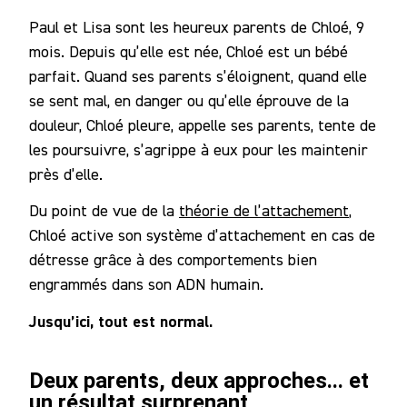
Paul et Lisa sont les heureux parents de Chloé, 9
mois. Depuis qu’elle est née, Chloé est un bébé
parfait. Quand ses parents s’éloignent, quand elle
se sent mal, en danger ou qu’elle éprouve de la
douleur, Chloé pleure, appelle ses parents, tente de
les poursuivre, s’agrippe à eux pour les maintenir
près d’elle.
Du point de vue de la
théorie de l’attachement
,
Chloé active son système d’attachement en cas de
détresse grâce à des comportements bien
engrammés dans son ADN humain.
Jusqu’ici, tout est normal.
Deux parents, deux approches... et
un résultat surprenant