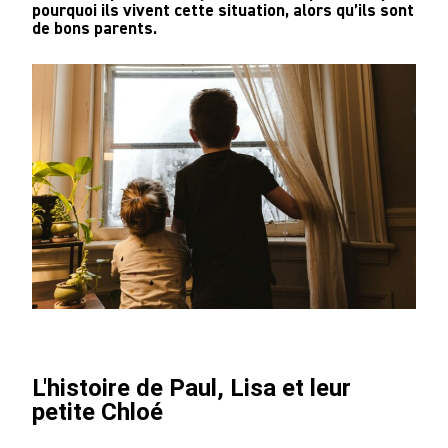
pourquoi ils vivent cette situation, alors qu’ils sont
de bons parents.
L'histoire de Paul, Lisa et leur
petite Chloé