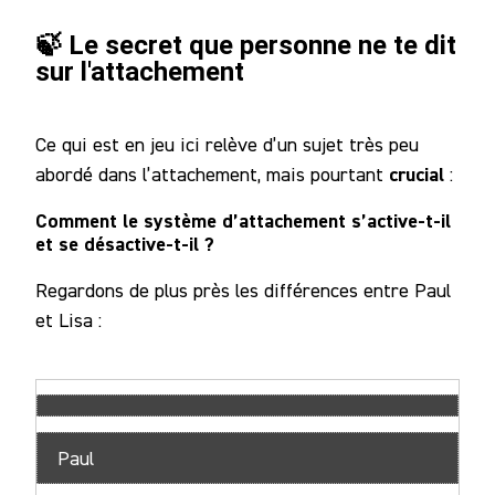
🍃 Le secret que personne ne te dit
sur l'attachement
Ce qui est en jeu ici relève d’un sujet très peu
crucial
abordé dans l’attachement, mais pourtant
:
Comment le système d’attachement s’active-t-il
et se désactive-t-il ?
Regardons de plus près les différences entre Paul
et Lisa :
Paul