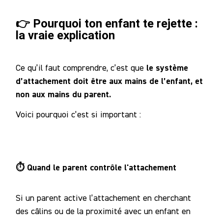
👉 Pourquoi ton enfant te rejette :
la vraie explication
le système
Ce qu’il faut comprendre, c’est que
d’attachement doit être aux mains de l’enfant, et
non aux mains du parent.
Voici pourquoi c’est si important :
⏱️ Quand le parent contrôle l'attachement
Si un parent active l’attachement en cherchant
des câlins ou de la proximité avec un enfant en