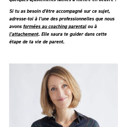
Si tu as besoin d’être accompagné sur ce sujet,
adresse-toi à l’une des professionnelles que nous
avons
formées au coaching parental
ou à
l’attachement
. Elle saura te guider dans cette
étape de ta vie de parent.