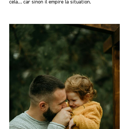
cela… car sinon il empire la situation.