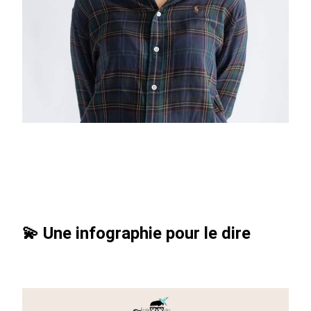
💫 Une infographie pour le dire