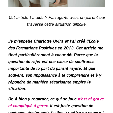
Cet article t’a aidé ? Partage-le avec un parent qui
traverse cette situation difficile.
Je m’appelle Charlotte Uvira et j’ai créé l’Ecole
des Formations Positives en 2013. Cet article me
tient particulièrement à coeur ❤️. Parce que la
question du rejet est une cause de souffrance
importante de la part du parent rejeté. Et que
souvent, son impuissance à le comprendre et à y
répondre de manière sécurisante empire la
situation.
Or, à bien y regarder, ce qui se joue
n’est ni grave
ni compliqué à gérer
. Il est juste question de
quelques ajustements faciles à mettre en oeuvre !