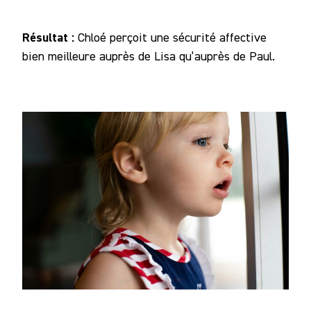
Résultat :
Chloé perçoit une sécurité affective
bien meilleure auprès de Lisa qu’auprès de Paul.