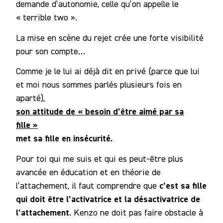
demande d’autonomie, celle qu’on appelle le
« terrible two ».
La mise en scène du rejet crée une forte visibilité
pour son compte…
Comme je le lui ai déjà dit en privé (parce que lui
et moi nous sommes parlés plusieurs fois en
aparté),
son attitude de « besoin d’être aimé par sa
fille »
met sa fille en insécurité.
Pour toi qui me suis et qui es peut-être plus
avancée en éducation et en théorie de
c’est sa fille
l’attachement, il faut comprendre que
qui doit être l’activatrice et la désactivatrice de
l’attachement
. Kenzo ne doit pas faire obstacle à