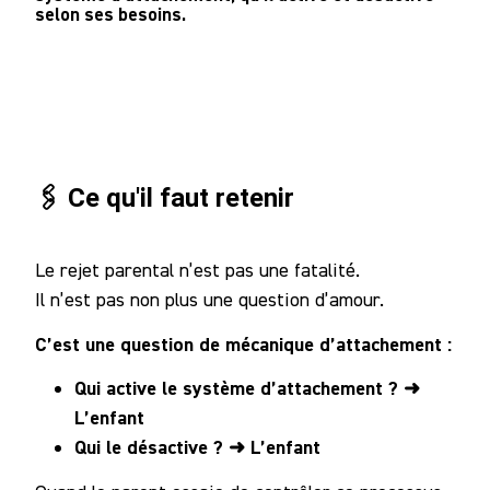
selon ses besoins.
🖇️ Ce qu'il faut retenir
Le rejet parental n’est pas une fatalité.
Il n’est pas non plus une question d’amour.
C’est une question de mécanique d’attachement :
Qui active le système d’attachement ? ➜
L’enfant
Qui le désactive ? ➜ L’enfant