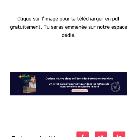
Clique sur l’image pour la télécharger en pdf
gratuitement. Tu seras emmenée sur notre espace
dédié.