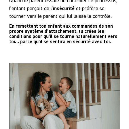
Quand le parent essaie de contrôler ce processus,
insécurité
l’enfant perçoit de l’
et préfère se
tourner vers le parent qui lui laisse le contrôle.
En remettant ton enfant aux commandes de son
propre système d’attachement, tu crées les
conditions pour qu’il se tourne naturellement vers
toi… parce qu’il se sentira en sécurité avec Toi.