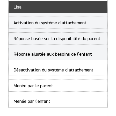
Lisa
Activation du système d’attachement
Réponse basée sur la disponibilité du parent
Réponse ajustée aux besoins de l’enfant
Désactivation du système d’attachement
Menée par le parent
Menée par l’enfant