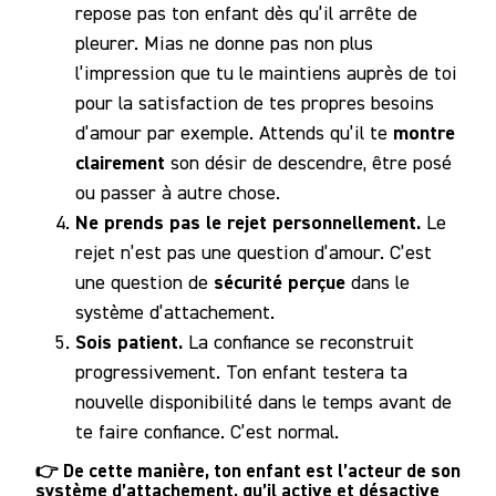
repose pas ton enfant dès qu’il arrête de
pleurer. Mias ne donne pas non plus
l’impression que tu le maintiens auprès de toi
pour la satisfaction de tes propres besoins
montre
d’amour par exemple. Attends qu’il te
clairement
son désir de descendre, être posé
ou passer à autre chose.
Ne prends pas le rejet personnellement.
Le
rejet n’est pas une question d’amour. C’est
sécurité perçue
une question de
dans le
système d’attachement.
Sois patient.
La confiance se reconstruit
progressivement. Ton enfant testera ta
nouvelle disponibilité dans le temps avant de
te faire confiance. C’est normal.
👉 De cette manière, ton enfant est l’acteur de son
système d’attachement, qu’il active et désactive