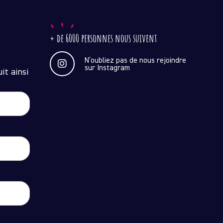
+ de 6000 personnes nous suivent
N’oubliez pas de nous rejoindre
sur Instagram
it ainsi