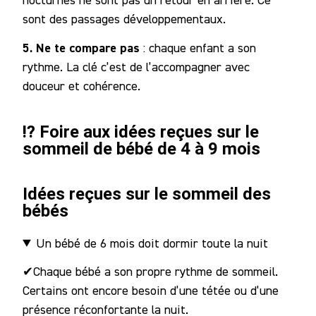
sont des passages développementaux.
5. Ne te compare pas
: chaque enfant a son
rythme. La clé c’est de l’accompagner avec
douceur et cohérence.
⁉️ Foire aux idées reçues sur le
sommeil de bébé de 4 à 9 mois
Idées reçues sur le sommeil des
bébés
Un bébé de 6 mois doit dormir toute la nuit
✔
Chaque bébé a son propre rythme de sommeil.
Certains ont encore besoin d’une tétée ou d’une
présence réconfortante la nuit.