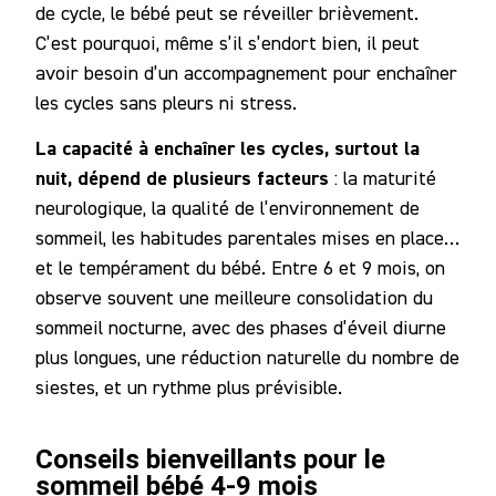
de cycle, le bébé peut se réveiller brièvement.
C’est pourquoi, même s’il s’endort bien, il peut
avoir besoin d’un accompagnement pour enchaîner
les cycles sans pleurs ni stress.
La capacité à enchaîner les cycles, surtout la
nuit, dépend de plusieurs facteurs
: la maturité
neurologique, la qualité de l’environnement de
sommeil, les habitudes parentales mises en place…
et le tempérament du bébé. Entre 6 et 9 mois, on
observe souvent une meilleure consolidation du
sommeil nocturne, avec des phases d’éveil diurne
plus longues, une réduction naturelle du nombre de
siestes, et un rythme plus prévisible.
Conseils bienveillants pour le
sommeil bébé 4-9 mois