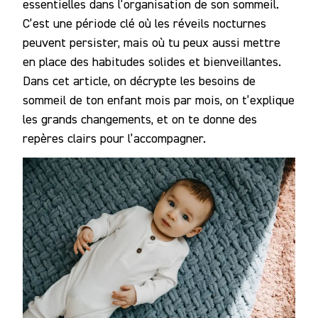
essentielles dans l’organisation de son sommeil.
C’est une période clé où les réveils nocturnes
peuvent persister, mais où tu peux aussi mettre
en place des habitudes solides et bienveillantes.
Dans cet article, on décrypte les besoins de
sommeil de ton enfant mois par mois, on t’explique
les grands changements, et on te donne des
repères clairs pour l’accompagner.