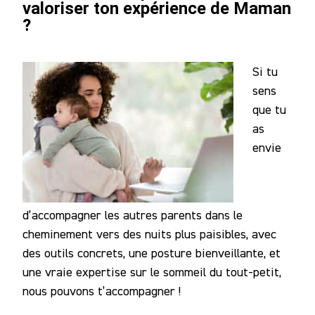
valoriser ton expérience de Maman
?
Si tu
sens
que tu
as
envie
d’accompagner les autres parents dans le
cheminement vers des nuits plus paisibles, avec
des outils concrets, une posture bienveillante, et
une vraie expertise sur le sommeil du tout-petit,
nous pouvons t’accompagner !