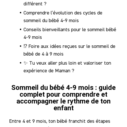
différent ?
Notre
Comprendre l’évolution des cycles de
Communauté
sommeil du bébé 4-9 mois
Conseils bienveillants pour le sommeil bébé
4-9 mois
⁉️ Foire aux idées reçues sur le sommeil de
bébé de 4 à 9 mois
✨ Tu veux aller plus loin et valoriser ton
expérience de Maman ?
Sommeil du bébé 4-9 mois : guide
complet pour comprendre et
accompagner le rythme de ton
enfant
Entre 4 et 9 mois, ton bébé franchit des étapes