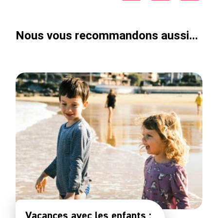
Nous vous recommandons aussi...
Vacances avec les enfants :