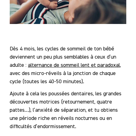
Dès 4 mois, les cycles de sommeil de ton bébé
deviennent un peu plus semblables à ceux d’un
adulte :
alternance de sommeil lent et paradoxal
,
avec des micro-réveils à la jonction de chaque
cycle (toutes les 40-50 minutes).
Ajoute à cela les poussées dentaires, les grandes
découvertes motrices (retournement, quatre
pattes…), l’anxiété de séparation, et tu obtiens
une période riche en réveils nocturnes ou en
difficultés d’endormissement.