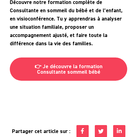
Découvre notre formation complète de
Consultante en sommeil du bébé et de l’enfant,
en visioconférence. Tu y apprendras à analyser
une situation familiale, proposer un
accompagnement ajusté, et faire toute la
différence dans la vie des familles.
👉 Je découvre la formation
Consultante sommeil bébé
Partager cet article sur :