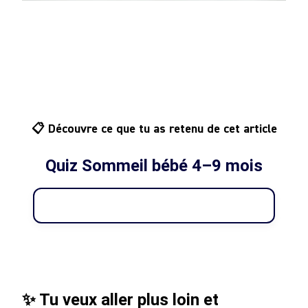
📋 Découvre ce que tu as retenu de cet article
Quiz Sommeil bébé 4–9 mois
✨ Tu veux aller plus loin et