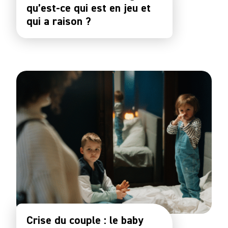
qu’est-ce qui est en jeu et
qui a raison ?
Crise du couple : le baby