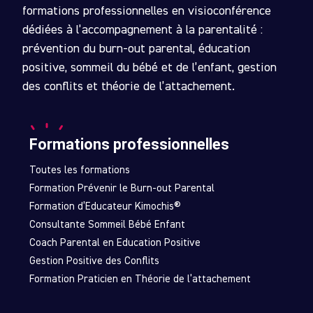
formations professionnelles en visioconférence
dédiées à l’accompagnement à la parentalité :
prévention du burn-out parental, éducation
positive, sommeil du bébé et de l’enfant, gestion
des conflits et théorie de l’attachement.
Formations professionnelles
Toutes les formations
Formation Prévenir le Burn-out Parental
Formation d’Educateur Kimochis®
Consultante Sommeil Bébé Enfant
Coach Parental en Education Positive
Gestion Positive des Conflits
Formation Praticien en Théorie de l’attachement