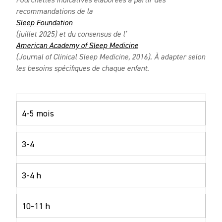
recommandations de la
Sleep Foundation
(juillet 2025) et du consensus de l’
American Academy of Sleep Medicine
(Journal of Clinical Sleep Medicine, 2016). À adapter selon
les besoins spécifiques de chaque enfant.
4-5 mois
3-4
3-4 h
10-11 h