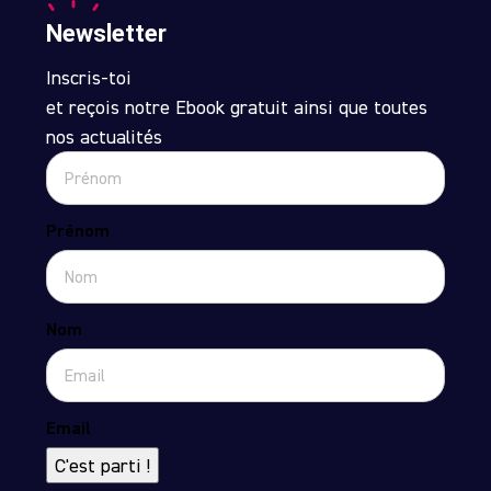
Newsletter
Inscris-toi
et reçois notre Ebook gratuit ainsi que toutes
nos actualités
Prénom
Nom
Email
C'est parti !