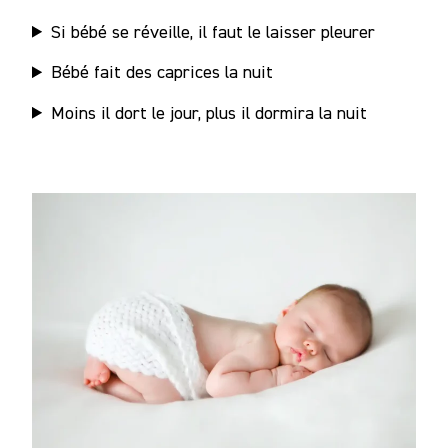
Si bébé se réveille, il faut le laisser pleurer
Bébé fait des caprices la nuit
Moins il dort le jour, plus il dormira la nuit