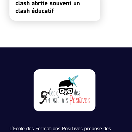
clash abrite souvent un
clash éducatif
L’École des Formations Positives propose des