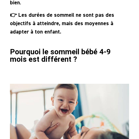
bien
.
👉 Les durées de sommeil ne sont pas des
objectifs à atteindre, mais des moyennes à
adapter à ton enfant.
Pourquoi le sommeil bébé 4-9
mois est différent ?