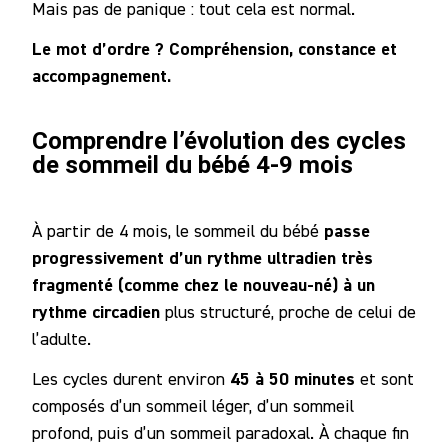
Mais pas de panique : tout cela est normal.
Le mot d’ordre ? Compréhension, constance et
accompagnement.
Comprendre l’évolution des cycles
de sommeil du bébé 4-9 mois
passe
À partir de 4 mois, le sommeil du bébé
progressivement d’un rythme ultradien très
fragmenté (comme chez le nouveau-né) à un
rythme circadien
plus structuré, proche de celui de
l’adulte.
45 à 50 minutes
Les cycles durent environ
et sont
composés d’un sommeil léger, d’un sommeil
profond, puis d’un sommeil paradoxal. À chaque fin