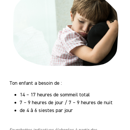
Ton enfant a besoin de :
14 – 17 heures de sommeil total
7 – 9 heures de jour / 7 – 9 heures de nuit
de 4 à 6 siestes par jour
Fourchettes indicatives élaborées à partir des