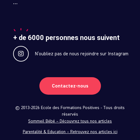
…
+ de 6000 personnes nous suivent
N’oubliez pas de nous rejoindre sur Instagram
Contactez-nous
© 2013-2026 Ecole des Formations Positives - Tous droits
réservés
Sommeil Bébé – Découvrez tous nos articles
Parentalité & Education – Retrouvez nos articles ici