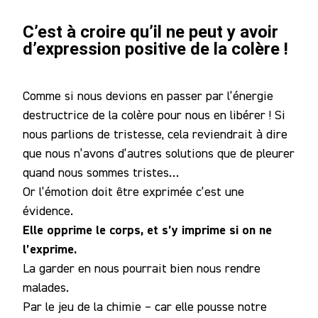
C’est à croire qu’il ne peut y avoir
d’expression positive de la colère !
Comme si nous devions en passer par l’énergie
destructrice de la colère pour nous en libérer ! Si
nous parlions de tristesse, cela reviendrait à dire
que nous n’avons d’autres solutions que de pleurer
quand nous sommes tristes…
Or l’émotion doit être exprimée c’est une
évidence.
Elle opprime le corps, et s’y imprime si on ne
l’exprime.
La garder en nous pourrait bien nous rendre
malades.
Par le jeu de la chimie – car elle pousse notre