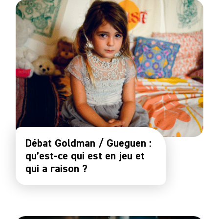
Débat Goldman / Gueguen :
qu’est-ce qui est en jeu et
qui a raison ?