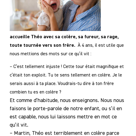
accueille Théo avec sa colère, sa fureur, sa rage,
toute tournée vers son frère.
À 4 ans, il est utile que
nous mettions des mots sur ce qu’il vit :
– C’est tellement injuste ! Cette tour était magnifique et
c’était ton exploit.
Tu te sens tellement en colère. Je le
serais aussi à ta place. Voudrais-tu dire à ton frère
combien tu es en colère ?
Et comme d’habitude, nous enseignons. Nous nous
faisons le porte-parole de notre enfant, ou s’il en
est capable, nous lui laissons mettre en mot ce
qu’il vit.
– Martin, Théo est terriblement en colère parce