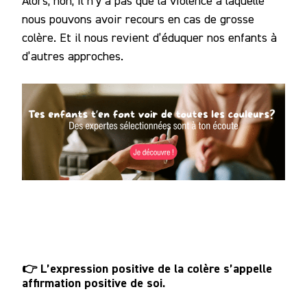
Alors, non, il n’y a pas que la violence à laquelle
nous pouvons avoir recours en cas de grosse
colère. Et il nous revient d’éduquer nos enfants à
d’autres approches.
👉 L’expression positive de la colère s’appelle
affirmation positive de soi.