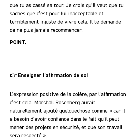
que tu as cassé sa tour. Je crois qu’il veut que tu
saches que c’est pour lui inacceptable et
terriblement injuste de vivre cela. Il te demande
de ne plus jamais recommencer.
POINT.
👉 Enseigner l'affirmation de soi
L’expression positive de la colère, par l’affirmation
c’est cela. Marshall Rosenberg aurait
naturellement ajouté quelquechose comme « car il
a besoin d’avoir confiance dans le fait qu’il peut
mener des projets en sécurité, et que son travail
sera respecté ».