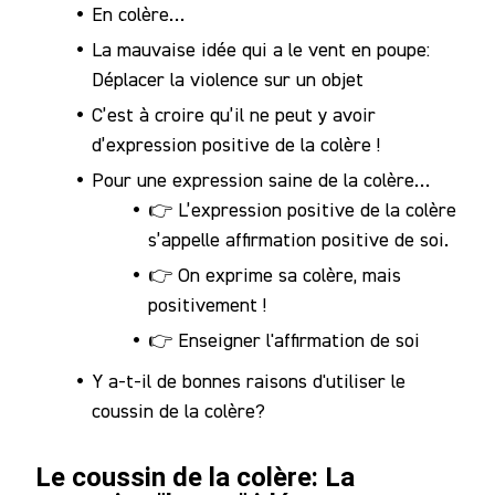
En colère…
Notre
La mauvaise idée qui a le vent en poupe:
Communauté
Déplacer la violence sur un objet
C’est à croire qu’il ne peut y avoir
d’expression positive de la colère !
Pour une expression saine de la colère…
👉 L’expression positive de la colère
s’appelle affirmation positive de soi.
👉 On exprime sa colère, mais
positivement !
👉 Enseigner l'affirmation de soi
Y a-t-il de bonnes raisons d'utiliser le
coussin de la colère?
Le coussin de la colère: La