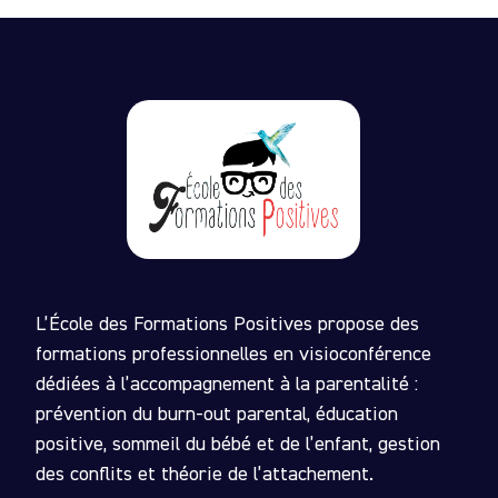
L’École des Formations Positives propose des
formations professionnelles en visioconférence
dédiées à l’accompagnement à la parentalité :
prévention du burn-out parental, éducation
positive, sommeil du bébé et de l’enfant, gestion
des conflits et théorie de l’attachement.