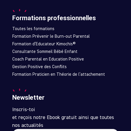
Formations professionnelles
Toutes les formations
Formation Prévenir le Burn-out Parental
Formation d’Educateur Kimochis®
Consultante Sommeil Bébé Enfant
Coach Parental en Education Positive
Gestion Positive des Conflits
Formation Praticien en Théorie de l’attachement
Newsletter
Inscris-toi
et reçois notre Ebook gratuit ainsi que toutes
nos actualités