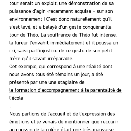
tour serait un exploit, une démonstration de sa
puissance d’agir -récemment acquise – sur son
environnement ! C’est donc naturellement qu’il
s’est levé, et a balayé d’un geste conquérantla
tour de Théo. La souffrance de Théo fut intense,
la fureur l’envahit immédiatement et il poussa un
cri, saisi parl’injustice de ce geste de son petit
frère qu’il savait irréparable.
Cet exemple, qui correspond à une réalité dont
nous avons tous été témoins un jour, a été
présenté par une une stagiaire de
la formation d’accompagnement à la parentalité de
l’école
.
Nous parlions de l’accueil et de l’expression des
émotions et je venais de mentionner que recourir
au coussin de la colère était une très mauvaise