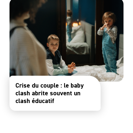
Crise du couple : le baby
clash abrite souvent un
clash éducatif