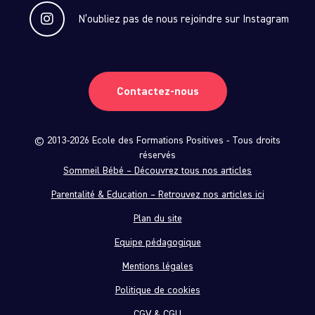
N’oubliez pas de nous rejoindre sur Instagram
Contactez-nous
© 2013-2026 Ecole des Formations Positives - Tous droits
réservés
Sommeil Bébé – Découvrez tous nos articles
Parentalité & Education – Retrouvez nos articles ici
Plan du site
Equipe pédagogique
Mentions légales
Politique de cookies
CGV & CGU