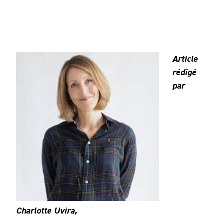
Article
rédigé
par
Charlotte Uvira,