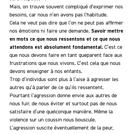
Mais, on trouve souvent compliqué d’exprimer nos
besoins, car nous n’en avons pas l’habitude.
Cela ne veut pas dire que l’on ne peut pas affirmer
Savoir mettre
nos émotions ni faire une demande.
en mots ce que nous ressentons et ce que nous
attendons est absolument fondamental.
C’est ce
que nous devons faire en tant queparent face aux
frustrations que nous vivons. C’est cela que nous
devons enseigner à nos enfants.
Trop d’individus sont plus à l’aise à agresser les
autres qu’à parler de ce qu’ils ressentent.
Pourtant l’agression donne envie aux autres de
nous fuir, de nous éviter et surtout pas de nous
satisfaire d’une quelconque manière. Même la
violence sur un coussin nous bouscule.
L’agression suscite éventuellement de la peur,