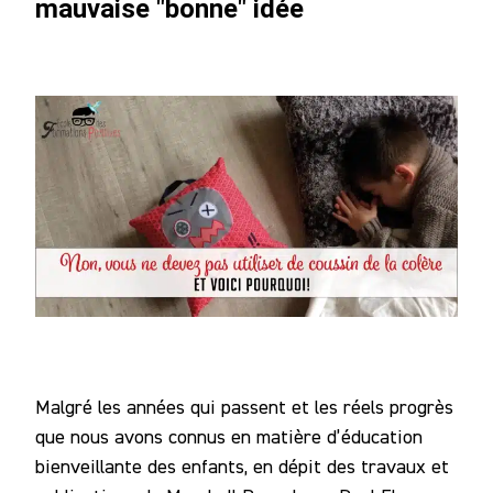
mauvaise "bonne" idée
Malgré les années qui passent et les réels progrès
que nous avons connus en matière d’éducation
bienveillante des enfants, en dépit des travaux et