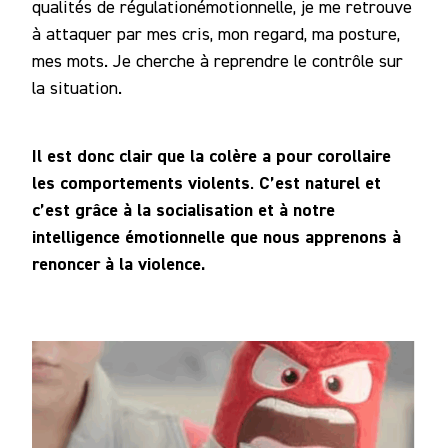
qualités de régulationémotionnelle, je me retrouve
à attaquer par mes cris, mon regard, ma posture,
mes mots. Je cherche à reprendre le contrôle sur
la situation.
Il est donc clair que la colère a pour corollaire
les comportements violents
C’est naturel et
.
c’est grâce à la socialisation et à notre
intelligence émotionnelle que nous apprenons à
renoncer à la violence.