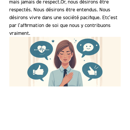
mais jamais de respect.Or, nous désirons être
respectés. Nous désirons être entendus. Nous
désirons vivre dans une société pacifique. Etc’est
par l’affirmation de soi que nous y contribuons
vraiment.