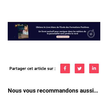
Partager cet article sur :
Nous vous recommandons aussi...