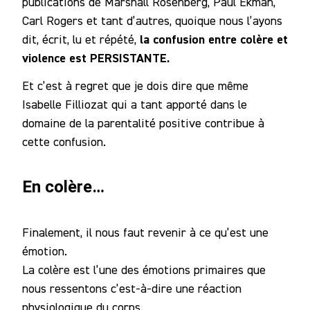
publications de Marshall Rosenberg, Paul Ekman,
Carl Rogers et tant d’autres, quoique nous l’ayons
la confusion entre colère et
dit, écrit, lu et répété,
violence est PERSISTANTE.
Et c’est à regret que je dois dire que même
Isabelle Filliozat qui a tant apporté dans le
domaine de la parentalité positive contribue à
cette confusion.
En colère…
Finalement, il nous faut revenir à ce qu’est une
émotion.
La colère est l’une des émotions primaires que
nous ressentons c’est-à-dire une réaction
physiologique du corps.