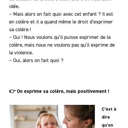
idée.
– Mais alors on fait quoi avec cet enfant ? Il est
en colère et il a quand même le droit d’exprimer
sa colère !
– Oui ! Nous voulons qu’il puisse exprimer de la
colère, mais nous ne voulons pas qu’il exprime de
la violence.
– Oui, alors on fait quoi ?
👉 On exprime sa colère, mais positivement !
C’est à
dire
qu’on