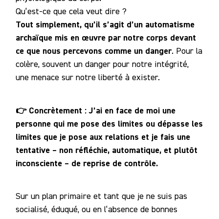
Qu’est-ce que cela veut dire ?
Tout simplement, qu’il s’agit d’un automatisme
archaïque mis en œuvre par notre corps devant
ce que nous percevons comme un danger
. Pour la
colère, souvent un danger pour notre intégrité,
une menace sur notre liberté à exister.
👉 Concrètement : J’ai en face de moi une
personne qui me pose des limites ou dépasse les
limites que je pose aux relations et je fais une
tentative – non réfléchie, automatique, et plutôt
inconsciente – de reprise de contrôle.
Sur un plan primaire et tant que je ne suis pas
socialisé, éduqué, ou en l’absence de bonnes