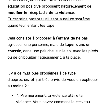
éducation positive proposent naturellement de
modifier le réceptacle de la violence
.
Et certains parents utilisent aussi ce système
quand leur enfant les tape
.
Cela consiste à proposer à l’enfant de ne pas
taper dans un
agresser une personne, mais de
coussin
, dans une peluche, sur le sol avec les pieds
ou de gribouiller rageusement, à la place.
Il y a de multiples problèmes à ce type
d’approches, et j’ai très envie de vous en expliquer
au moins 2 :
⭐️ Premièrement, la violence attire la
violence. Vous savez comment le cerveau