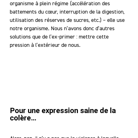
organisme à plein régime (accélération des
battements du cœur, interruption de la digestion,
utilisation des réserves de sucres, etc.) – elle use
notre organisme. Nous n’avons donc d’autres
solutions que de l’ex-primer : mettre cette
pression à l’extérieur de nous.
Pour une expression saine de la
colère…