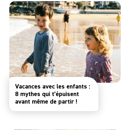
Vacances avec les enfants :
8 mythes qui t’épuisent
avant même de partir !