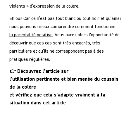
violents » d’expression de la colère.
Eh oui! Car ce n’est pas tout blanc ou tout noir et qu’ainsi
nous pouvons mieux comprendre comment fonctionne
la parentalité positive
! Vous aurez alors l’opportunité de
découvrir que ces cas sont très encadrés, très
particuliers et qu’ils ne correspondent pas à des
pratiques régulières.
👉 Découvrez l’article sur
l’utilisation pertinente et bien menée du coussin
de la colère
et vérifiez que cela s’adapte vraiment à ta
situation dans cet article