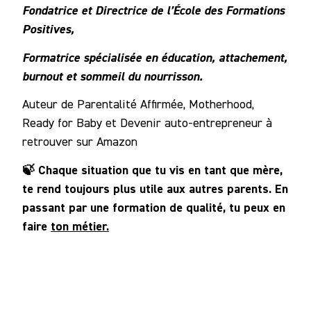
Fondatrice et Directrice de l’École des Formations
Positives,
Formatrice spécialisée en éducation, attachement,
burnout et sommeil du nourrisson.
Auteur de Parentalité Affirmée, Motherhood,
Ready for Baby et Devenir auto-entrepreneur à
retrouver sur Amazon
🍃 Chaque situation que tu vis en tant que mère,
te rend toujours plus utile aux autres parents. En
passant par une formation de qualité, tu peux en
faire
ton métier.