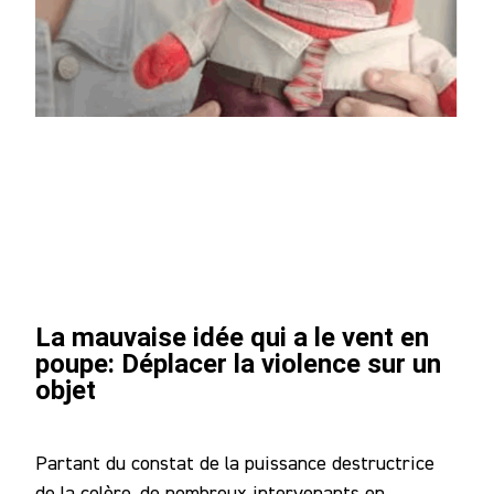
La mauvaise idée qui a le vent en
poupe: Déplacer la violence sur un
objet
Partant du constat de la puissance destructrice
de la colère, de nombreux intervenants en