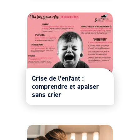
Crise de l’enfant :
comprendre et apaiser
sans crier