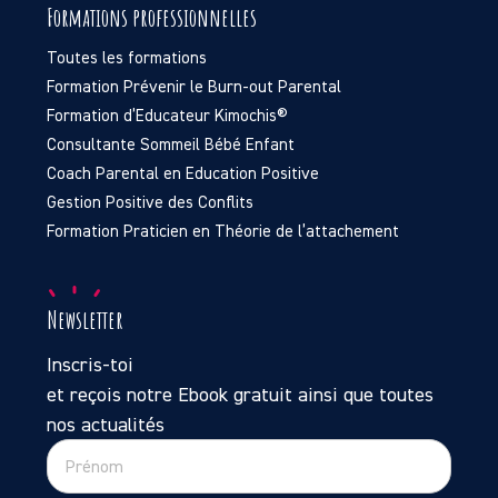
Formations professionnelles
Toutes les formations
Formation Prévenir le Burn-out Parental
Formation d’Educateur Kimochis®
Consultante Sommeil Bébé Enfant
Coach Parental en Education Positive
Gestion Positive des Conflits
Formation Praticien en Théorie de l’attachement
Newsletter
Inscris-toi
et reçois notre Ebook gratuit ainsi que toutes
nos actualités