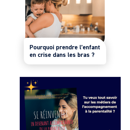
Pourquoi prendre l’enfant
en crise dans les bras ?