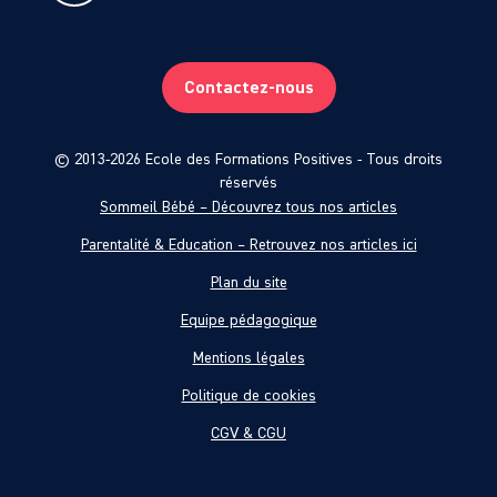
Contactez-nous
© 2013-2026 Ecole des Formations Positives - Tous droits
réservés
Sommeil Bébé – Découvrez tous nos articles
Parentalité & Education – Retrouvez nos articles ici
Plan du site
Equipe pédagogique
Mentions légales
Politique de cookies
CGV & CGU