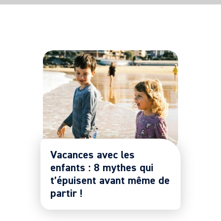
Vacances avec les
enfants : 8 mythes qui
t’épuisent avant même de
partir !