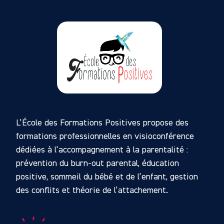
L’École des Formations Positives propose des
formations professionnelles en visioconférence
dédiées à l’accompagnement à la parentalité :
prévention du burn-out parental, éducation
positive, sommeil du bébé et de l’enfant, gestion
des conflits et théorie de l’attachement.