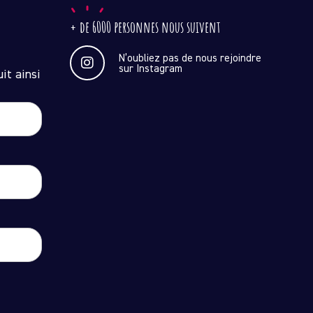
+ de 6000 personnes nous suivent
N’oubliez pas de nous rejoindre
sur Instagram
it ainsi