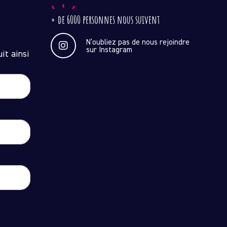
+ de 6000 personnes nous suivent
N’oubliez pas de nous rejoindre
sur Instagram
it ainsi