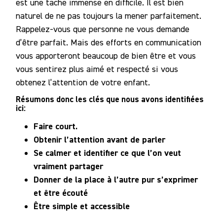
est une tache immense en difficile. Il est bien
naturel de ne pas toujours la mener parfaitement.
Rappelez-vous que personne ne vous demande
d’être parfait. Mais des efforts en communication
vous apporteront beaucoup de bien être et vous
vous sentirez plus aimé et respecté si vous
obtenez l’attention de votre enfant.
Résumons donc les clés que nous avons identifiées
ici:
Faire court.
Obtenir l’attention avant de parler
Se calmer et identifier ce que l’on veut
vraiment partager
Donner de la place à l’autre pur s’exprimer
et être écouté
Être simple et accessible