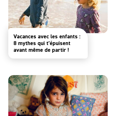
Vacances avec les enfants :
8 mythes qui t’épuisent
avant même de partir !