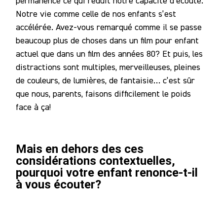
permanence ce qui réduit notre capacité d’écoute.
Notre vie comme celle de nos enfants s’est
accélérée. Avez-vous remarqué comme il se passe
beaucoup plus de choses dans un film pour enfant
actuel que dans un film des années 80? Et puis, les
distractions sont multiples, merveilleuses, pleines
de couleurs, de lumières, de fantaisie… c’est sûr
que nous, parents, faisons difficilement le poids
face à ça!
Mais en dehors des ces
considérations contextuelles,
pourquoi votre enfant renonce-t-il
à vous écouter?