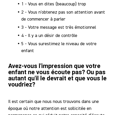
1 - Vous en dites (beaucoup) trop
Notre
2 - Vous n'obtenez pas son attention avant
Communauté
de commencer à parler
3 - Votre message est très émotionnel
4 - Il y a un désir de contrôle
5 - Vous surestimez le niveau de votre
enfant
Avez-vous l'impression que votre
enfant ne vous écoute pas? Ou pas
autant qu'il le devrait et que vous le
voudriez?
Il est certain que nous nous trouvons dans une
époque où notre attention est sollicitée en