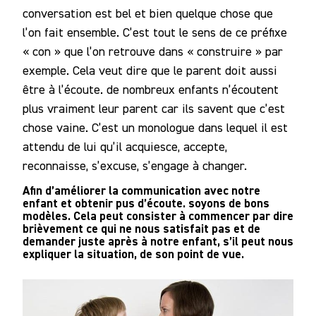
conversation est bel et bien quelque chose que
l’on fait ensemble. C’est tout le sens de ce préfixe
« con » que l’on retrouve dans « construire » par
exemple. Cela veut dire que le parent doit aussi
être à l’écoute. de nombreux enfants n’écoutent
plus vraiment leur parent car ils savent que c’est
chose vaine. C’est un monologue dans lequel il est
attendu de lui qu’il acquiesce, accepte,
reconnaisse, s’excuse, s’engage à changer.
Afin d’améliorer la communication avec notre
enfant et obtenir pus d’écoute. soyons de bons
modèles. Cela peut consister à commencer par dire
brièvement ce qui ne nous satisfait pas et de
demander juste après à notre enfant, s’il peut nous
expliquer la situation, de son point de vue.