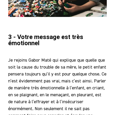
3 - Votre message est très
émotionnel
Je rejoins Gabor Maté qui explique que quelle que
soit la cause du trouble de sa mère, le petit enfant
pensera toujours qu’il y est pour quelque chose. Ce
n’est évidemment pas vrai, mais c’est ainsi. Parler
de manière très émotionnelle à l’enfant, en criant,
en se plaignant, en le menaçant, en pleurant, est
de nature à l’effrayer et à l’insécuriser
énormément. Non seulement il ne sait pas