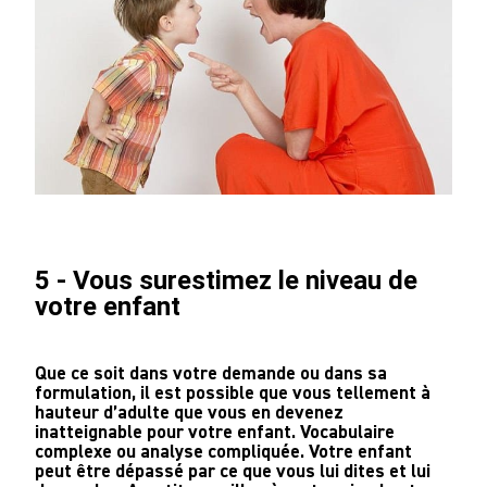
5 - Vous surestimez le niveau de
votre enfant
Que ce soit dans votre demande ou dans sa
formulation, il est possible que vous tellement à
hauteur d’adulte que vous en devenez
inatteignable pour votre enfant. Vocabulaire
complexe ou analyse compliquée. Votre enfant
peut être dépassé par ce que vous lui dites et lui