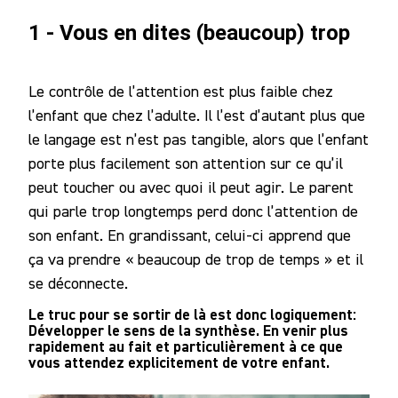
1 - Vous en dites (beaucoup) trop
Le contrôle de l’attention est plus faible chez
l’enfant que chez l’adulte. Il l’est d’autant plus que
le langage est n’est pas tangible, alors que l’enfant
porte plus facilement son attention sur ce qu’il
peut toucher ou avec quoi il peut agir. Le parent
qui parle trop longtemps perd donc l’attention de
son enfant. En grandissant, celui-ci apprend que
ça va prendre « beaucoup de trop de temps » et il
se déconnecte.
Le truc pour se sortir de là est donc logiquement:
Développer le sens de la synthèse. En venir plus
rapidement au fait et particulièrement à ce que
vous attendez explicitement de votre enfant.