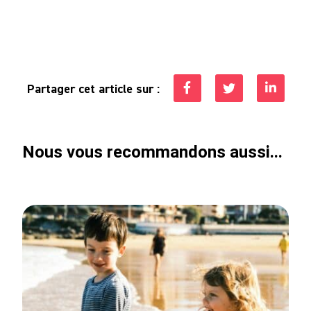
Partager cet article sur :
Nous vous recommandons aussi...