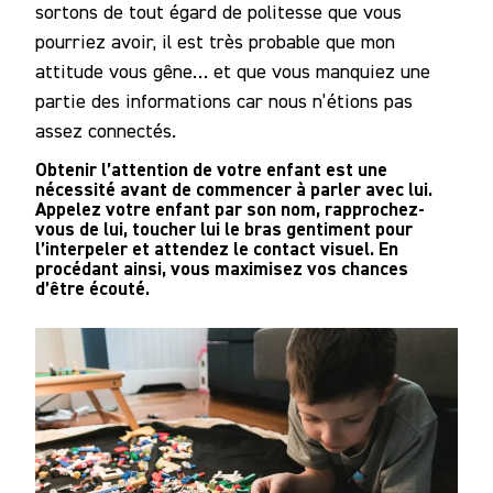
sortons de tout égard de politesse que vous
pourriez avoir, il est très probable que mon
attitude vous gêne… et que vous manquiez une
partie des informations car nous n’étions pas
assez connectés.
Obtenir l’attention de votre enfant est une
nécessité avant de commencer à parler avec lui.
Appelez votre enfant par son nom, rapprochez-
vous de lui, toucher lui le bras gentiment pour
l’interpeler et attendez le contact visuel. En
procédant ainsi, vous maximisez vos chances
d’être écouté.