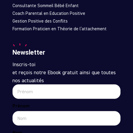
Consultante Sommeil Bébé Enfant
Coach Parental en Education Positive
Gestion Positive des Conflits
Formation Praticien en Théorie de l’attachement
Newsletter
Inscris-toi
et reçois notre Ebook gratuit ainsi que toutes
nos actualités
Prénom
Nom