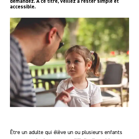
demandez. A ce titre, veillez à rester simple et
accessible.
Être un adulte qui élève un ou plusieurs enfants