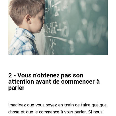
2 - Vous n'obtenez pas son
attention avant de commencer à
parler
Imaginez que vous soyez en train de faire quelque
chose et que je commence à vous parler. Si nous