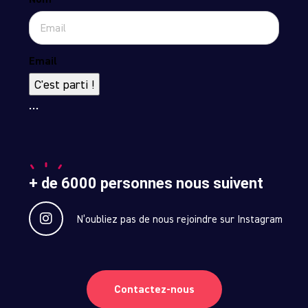
Email
C'est parti !
…
+ de 6000 personnes nous suivent
N’oubliez pas de nous rejoindre sur Instagram
Contactez-nous