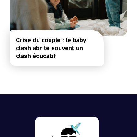
Crise du couple : le baby
clash abrite souvent un
clash éducatif