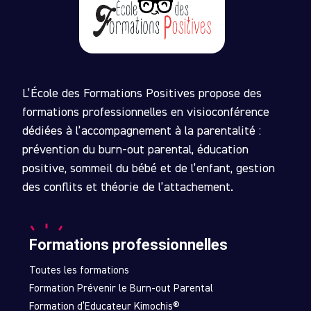
L’École des Formations Positives propose des
formations professionnelles en visioconférence
dédiées à l’accompagnement à la parentalité :
prévention du burn-out parental, éducation
positive, sommeil du bébé et de l’enfant, gestion
des conflits et théorie de l’attachement.
Formations professionnelles
Toutes les formations
Formation Prévenir le Burn-out Parental
Formation d’Educateur Kimochis®