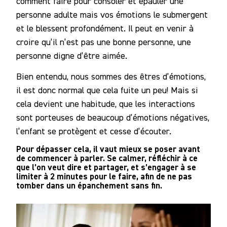
comment faire pour consoler et épauler une
personne adulte mais vos émotions le submergent
et le blessent profondément. Il peut en venir à
croire qu’il n’est pas une bonne personne, une
personne digne d’être aimée.
Bien entendu, nous sommes des êtres d’émotions,
il est donc normal que cela fuite un peu! Mais si
cela devient une habitude, que les interactions
sont porteuses de beaucoup d’émotions négatives,
l’enfant se protègent et cesse d’écouter.
Pour dépasser cela, il vaut mieux se poser avant
de commencer à parler. Se calmer, réfléchir à ce
que l’on veut dire et partager, et s’engager à se
limiter à 2 minutes pour le faire, afin de ne pas
tomber dans un épanchement sans fin.