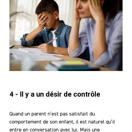
4 - Il y a un désir de contrôle
Quand un parent n’est pas satisfait du
comportement de son enfant, il est naturel qu’il
entre en conversation avec lui. Mais une