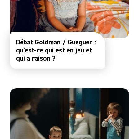
Débat Goldman / Gueguen :
qu’est-ce qui est en jeu et
qui a raison ?