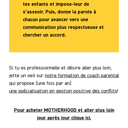
tes enfants et impose-leur de
s’asseoir. Puis, donne la parole à
chacun pour avancer vers une
communication plus respectueuse et
chercher un accord.
Si tu es professionnelle et désire aller plus loin,
jette un oeil sur
notre formation de coach parental
qui propose (une fois par an)
une spécialisation en gestion positive des conflits
!
Pour acheter MOTHERHOOD et aller plus loin
jour après jour clique ici.