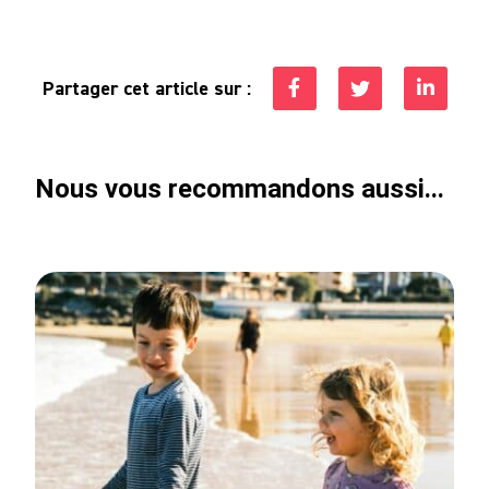
Partager cet article sur :
Nous vous recommandons aussi...