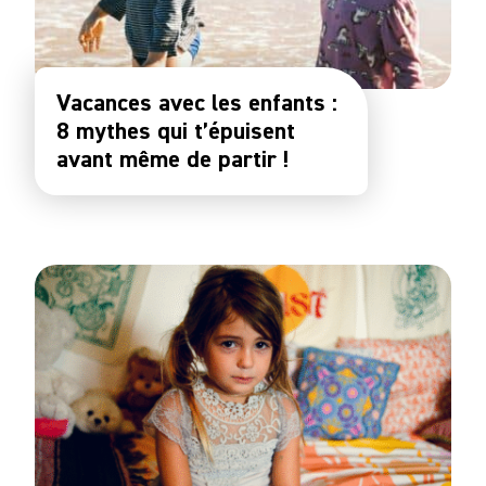
Vacances avec les enfants :
8 mythes qui t’épuisent
avant même de partir !