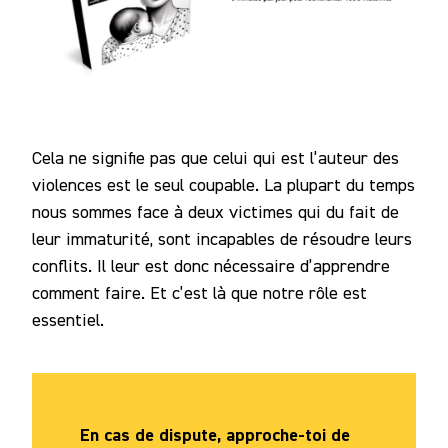
Cela ne signifie pas que celui qui est l’auteur des
violences est le seul coupable. La plupart du temps
nous sommes face à deux victimes qui du fait de
leur immaturité, sont incapables de résoudre leurs
conflits. Il leur est donc nécessaire d’apprendre
comment faire. Et c’est là que notre rôle est
essentiel.
En cas de dispute, approche-toi de