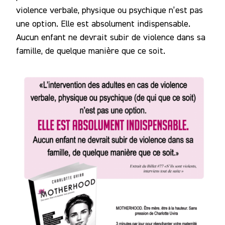
violence verbale, physique ou psychique n’est pas
une option. Elle est absolument indispensable.
Aucun enfant ne devrait subir de violence dans sa
famille, de quelque manière que ce soit.