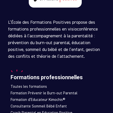
L’École des Formations Positives propose des
formations professionnelles en visioconférence
dédiées à l’accompagnement à la parentalité :
prévention du burn-out parental, éducation
positive, sommeil du bébé et de l’enfant, gestion
des conflits et théorie de l’attachement.
Formations professionnelles
Toutes les formations
Formation Prévenir le Burn-out Parental
Formation d’Educateur Kimochis®
Consultante Sommeil Bébé Enfant
Coach Parental en Education Positive