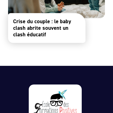
Crise du couple : le baby
clash abrite souvent un
clash éducatif