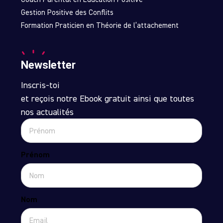
Gestion Positive des Conflits
Formation Praticien en Théorie de l’attachement
Newsletter
Inscris-toi
et reçois notre Ebook gratuit ainsi que toutes
nos actualités
Prénom
Nom