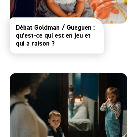
Débat Goldman / Gueguen :
qu’est-ce qui est en jeu et
qui a raison ?