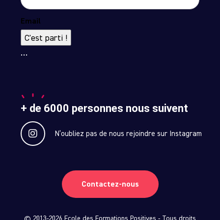
Email
C'est parti !
…
+ de 6000 personnes nous suivent
N’oubliez pas de nous rejoindre sur Instagram
Contactez-nous
© 2013-2026 Ecole des Formations Positives - Tous droits