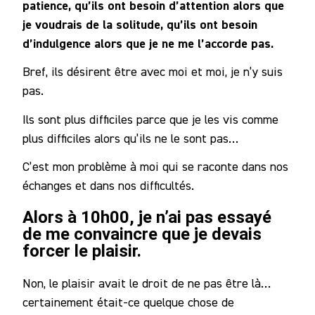
patience, qu’ils ont besoin d’attention alors que
je voudrais de la solitude, qu’ils ont besoin
d’indulgence alors que je ne me l’accorde pas.
Bref, ils désirent être avec moi et moi, je n’y suis
pas.
Ils sont plus difficiles parce que je les vis comme
plus difficiles alors qu’ils ne le sont pas…
C’est mon problème à moi qui se raconte dans nos
échanges et dans nos difficultés.
Alors à 10h00, je n’ai pas essayé
de me convaincre que je devais
forcer le plaisir.
Non, le plaisir avait le droit de ne pas être là…
certainement était-ce quelque chose de