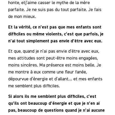
honte, etj’aime casser le mythe de la mère
parfaite. Je ne suis pas du tout parfaite. Je fais
de mon mieux.
Et la vérité, ce n’est pas que mes enfants sont
difficiles ou même violents, c’est que parfois, je
n’ai tout simplement pas envie d’être avec eux.
Et que, quand je n’ai pas envie d’être avec eux,
mes attitudes sont peut-être moins engagées,
moins sincères. Ma présence est moins belle. Je
me montre à eux comme une fleur fanée,
dépourvue d’énergie et d’allant… et mes enfants
me semblent plus difficiles.
Si alors ils me semblent plus difficiles, c’est
qu’ils ont beaucoup d’énergie et que je n’en ai
pas, beaucoup de questions quand je n’ai aucune