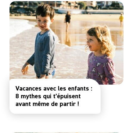
Vacances avec les enfants :
8 mythes qui t’épuisent
avant même de partir !