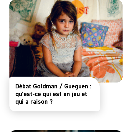
Débat Goldman / Gueguen :
qu’est-ce qui est en jeu et
qui a raison ?