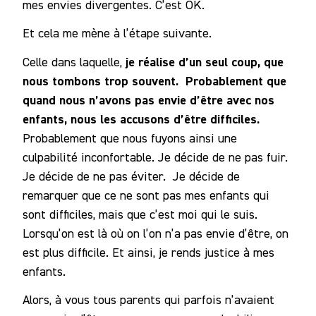
mes envies divergentes. C’est OK.
Et cela me mène à l’étape suivante.
je réalise d’un seul coup, que
Celle dans laquelle,
nous tombons trop souvent. Probablement que
quand nous n’avons pas envie d’être avec nos
enfants, nous les accusons d’être difficiles.
Probablement que nous fuyons ainsi une
culpabilité inconfortable. Je décide de ne pas fuir.
Je décide de ne pas éviter. Je décide de
remarquer que ce ne sont pas mes enfants qui
sont difficiles, mais que c’est moi qui le suis.
Lorsqu’on est là où on l’on n’a pas envie d’être, on
est plus difficile. Et ainsi, je rends justice à mes
enfants.
Alors, à vous tous parents qui parfois n’avaient