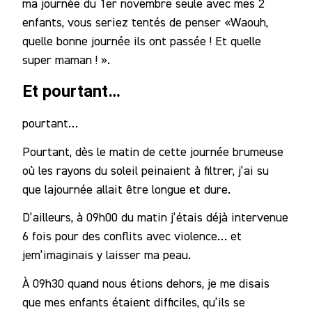
ma journée du 1er novembre seule avec mes 2
enfants, vous seriez tentés de penser «Waouh,
quelle bonne journée ils ont passée ! Et quelle
super maman ! ».
Et pourtant…
pourtant…
Pourtant, dès le matin de cette journée brumeuse
où les rayons du soleil peinaient à filtrer, j’ai su
que lajournée allait être longue et dure.
D’ailleurs, à 09h00 du matin j’étais déjà intervenue
6 fois pour des conflits avec violence… et
jem’imaginais y laisser ma peau.
À 09h30 quand nous étions dehors, je me disais
que mes enfants étaient difficiles, qu’ils se