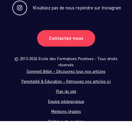
N’oubliez pas de nous rejoindre sur Instagram
Contactez-nous
© 2013-2026 Ecole des Formations Positives - Tous droits
réservés
Sommeil Bébé – Découvrez tous nos articles
Parentalité & Education – Retrouvez nos articles ici
Plan du site
Equipe pédagogique
Mentions légales
Politique de cookies
CGV & CGU