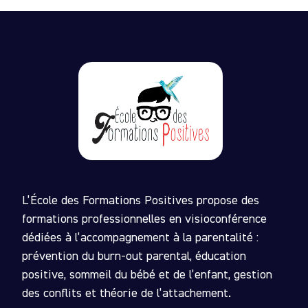
L’École des Formations Positives propose des
formations professionnelles en visioconférence
dédiées à l’accompagnement à la parentalité :
prévention du burn-out parental, éducation
positive, sommeil du bébé et de l’enfant, gestion
des conflits et théorie de l’attachement.