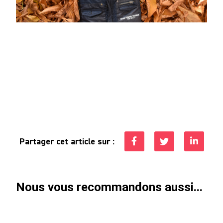
Partager cet article sur :
Nous vous recommandons aussi...