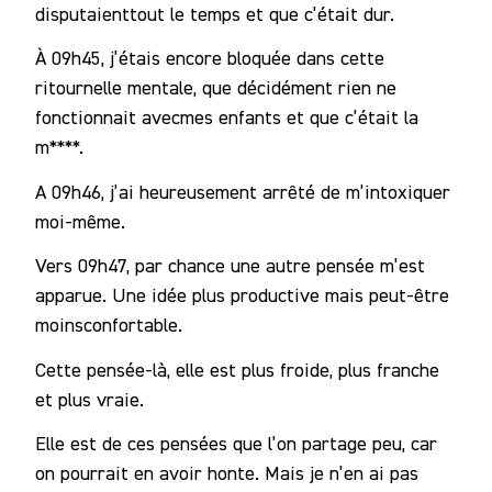
disputaienttout le temps et que c’était dur.
À 09h45, j’étais encore bloquée dans cette
ritournelle mentale, que décidément rien ne
fonctionnait avecmes enfants et que c’était la
m****.
A 09h46, j’ai heureusement arrêté de m’intoxiquer
moi-même.
Vers 09h47, par chance une autre pensée m’est
apparue. Une idée plus productive mais peut-être
moinsconfortable.
Cette pensée-là, elle est plus froide, plus franche
et plus vraie.
Elle est de ces pensées que l’on partage peu, car
on pourrait en avoir honte. Mais je n’en ai pas