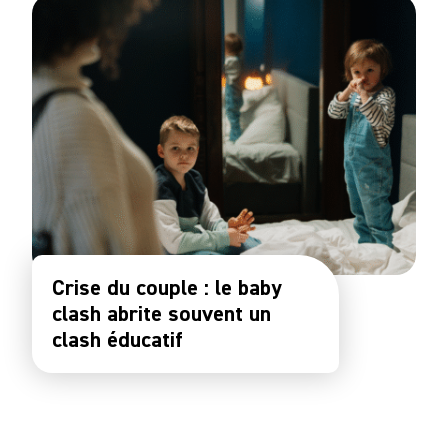
Crise du couple : le baby
clash abrite souvent un
clash éducatif