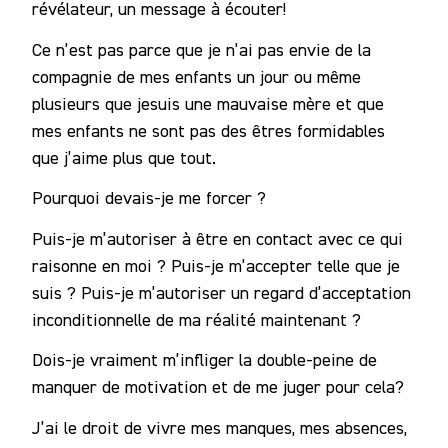
révélateur, un message à écouter!
Ce n’est pas parce que je n’ai pas envie de la
compagnie de mes enfants un jour ou même
plusieurs que jesuis une mauvaise mère et que
mes enfants ne sont pas des êtres formidables
que j’aime plus que tout.
Pourquoi devais-je me forcer ?
Puis-je m’autoriser à être en contact avec ce qui
raisonne en moi ? Puis-je m’accepter telle que je
suis ? Puis-je m’autoriser un regard d’acceptation
inconditionnelle de ma réalité maintenant ?
Dois-je vraiment m’infliger la double-peine de
manquer de motivation et de me juger pour cela?
J’ai le droit de vivre mes manques, mes absences,