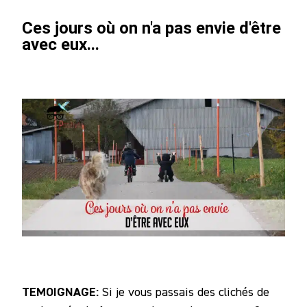
Notre
Ces jours où on n'a pas envie d'être
Communauté
avec eux...
TEMOIGNAGE:
Si je vous passais des clichés de