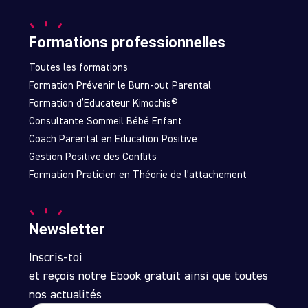
Formations professionnelles
Toutes les formations
Formation Prévenir le Burn-out Parental
Formation d’Educateur Kimochis®
Consultante Sommeil Bébé Enfant
Coach Parental en Education Positive
Gestion Positive des Conflits
Formation Praticien en Théorie de l’attachement
Newsletter
Inscris-toi
et reçois notre Ebook gratuit ainsi que toutes
nos actualités