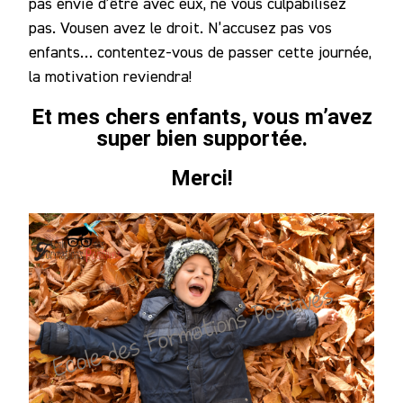
pas envie d’être avec eux, ne vous culpabilisez
pas. Vousen avez le droit. N’accusez pas vos
enfants… contentez-vous de passer cette journée,
la motivation reviendra!
Et mes chers enfants, vous m’avez
super bien supportée.
Merci!