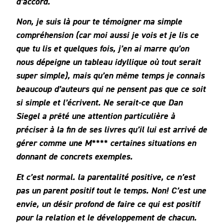
d’accord.
Non, je suis là pour te témoigner ma simple
compréhension (car moi aussi je vois et je lis ce
que tu lis et quelques fois, j’en ai marre qu’on
nous dépeigne un tableau idyllique où tout serait
super simple), mais qu’en même temps je connais
beaucoup d’auteurs qui ne pensent pas que ce soit
si simple et l’écrivent. Ne serait-ce que Dan
Siegel a prêté une attention particulière à
préciser à la fin de ses livres qu’il lui est arrivé de
gérer comme une M**** certaines situations en
donnant de concrets exemples.
Et c’est normal. la parentalité positive, ce n’est
pas un parent positif tout le temps. Non! C’est une
envie, un désir profond de faire ce qui est positif
pour la relation et le développement de chacun.