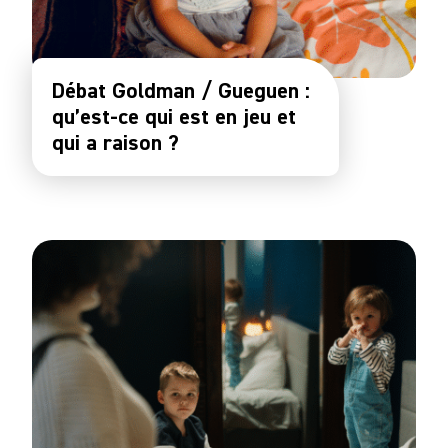
Débat Goldman / Gueguen :
qu’est-ce qui est en jeu et
qui a raison ?