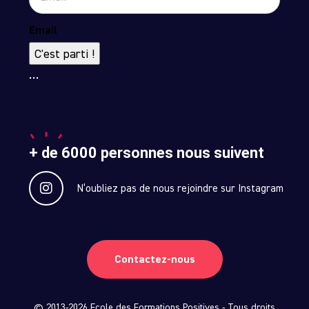
Email
C'est parti !
…
+ de 6000 personnes nous suivent
N’oubliez pas de nous rejoindre sur Instagram
Contactez-nous
© 2013-2026 Ecole des Formations Positives - Tous droits