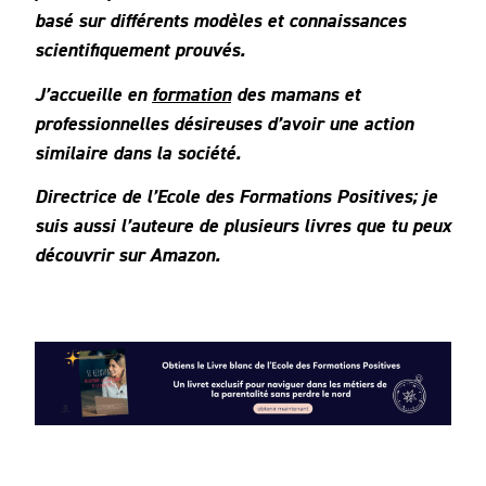
basé sur différents modèles et connaissances
scientifiquement prouvés.
J’accueille en
formation
des mamans et
professionnelles désireuses d’avoir une action
similaire dans la société.
Directrice de l’Ecole des Formations Positives; je
suis aussi l’auteure de plusieurs livres que tu peux
découvrir sur Amazon.