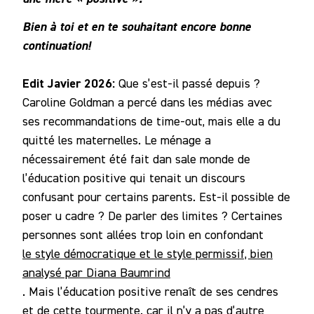
Bien à toi et en te souhaitant encore bonne
continuation!
Edit Javier 2026:
Que s’est-il passé depuis ?
Caroline Goldman a percé dans les médias avec
ses recommandations de time-out, mais elle a du
quitté les maternelles. Le ménage a
nécessairement été fait dan sale monde de
l’éducation positive qui tenait un discours
confusant pour certains parents. Est-il possible de
poser u cadre ? De parler des limites ? Certaines
personnes sont allées trop loin en confondant
le style démocratique et le style permissif, bien
analysé par Diana Baumrind
. Mais l’éducation positive renaît de ses cendres
et de cette tourmente. car il n’y a pas d’autre