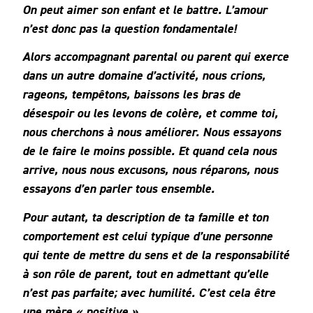
On peut aimer son enfant et le battre. L’amour
n’est donc pas la question fondamentale!
Alors accompagnant parental ou parent qui exerce
dans un autre domaine d’activité, nous crions,
rageons, tempêtons, baissons les bras de
désespoir ou les levons de colère, et comme toi,
nous cherchons à nous améliorer. Nous essayons
de le faire le moins possible. Et quand cela nous
arrive, nous nous excusons, nous réparons, nous
essayons d’en parler tous ensemble.
Pour autant, ta description de ta famille et ton
comportement est celui typique d’une personne
qui tente de mettre du sens et de la responsabilité
à son rôle de parent, tout en admettant qu’elle
n’est pas parfaite; avec humilité. C’est cela être
une mère « positive ».