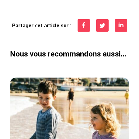
Partager cet article sur :
Nous vous recommandons aussi...