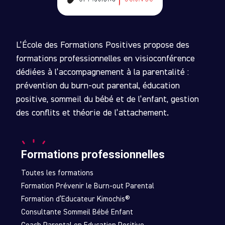
L’École des Formations Positives propose des
formations professionnelles en visioconférence
dédiées à l’accompagnement à la parentalité :
prévention du burn-out parental, éducation
positive, sommeil du bébé et de l’enfant, gestion
des conflits et théorie de l’attachement.
Formations professionnelles
Toutes les formations
Formation Prévenir le Burn-out Parental
Formation d’Educateur Kimochis®
Consultante Sommeil Bébé Enfant
Coach Parental en Education Positive