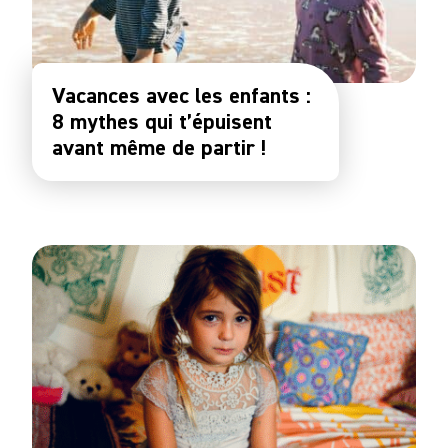
Vacances avec les enfants :
8 mythes qui t’épuisent
avant même de partir !