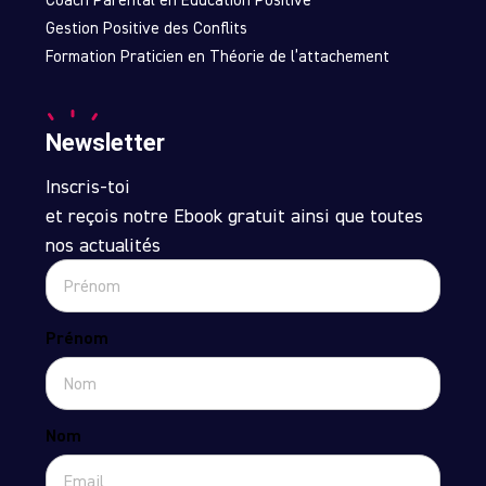
Gestion Positive des Conflits
Formation Praticien en Théorie de l’attachement
Newsletter
Inscris-toi
et reçois notre Ebook gratuit ainsi que toutes
nos actualités
Prénom
Nom