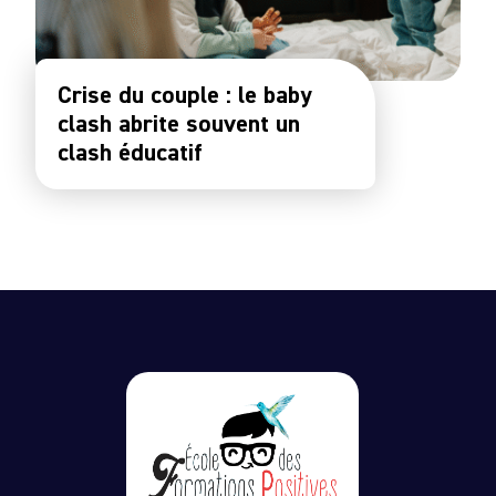
Crise du couple : le baby
clash abrite souvent un
clash éducatif