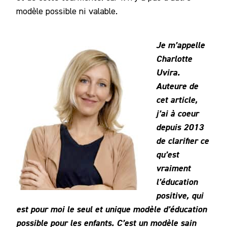
modèle possible ni valable.
Je m’appelle
Charlotte
Uvira.
Auteure de
cet article,
j’ai à coeur
depuis 2013
de clarifier ce
qu’est
vraiment
l’éducation
positive, qui
est pour moi le seul et unique modèle d’éducation
possible pour les enfants. C’est un modèle sain