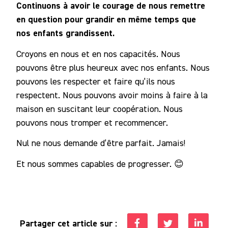
Continuons à avoir le courage de nous remettre
en question pour grandir en même temps que
nos enfants grandissent.
Croyons en nous et en nos capacités. Nous
pouvons être plus heureux avec nos enfants. Nous
pouvons les respecter et faire qu’ils nous
respectent. Nous pouvons avoir moins à faire à la
maison en suscitant leur coopération. Nous
pouvons nous tromper et recommencer.
Nul ne nous demande d’être parfait. Jamais!
Et nous sommes capables de progresser. 😊
Partager cet article sur :