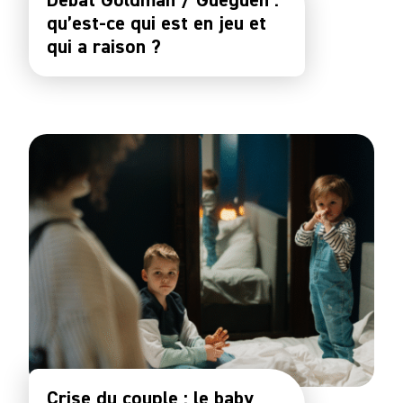
qu’est-ce qui est en jeu et
qui a raison ?
Crise du couple : le baby