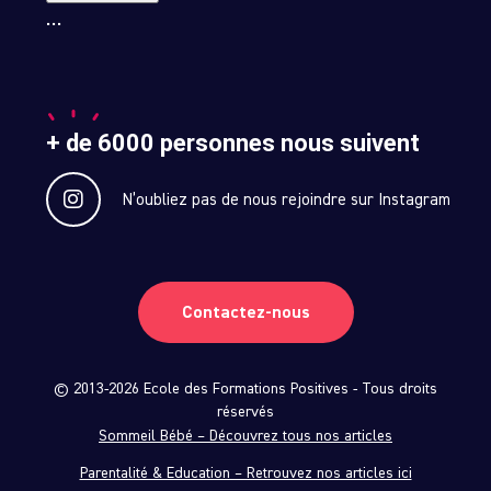
…
+ de 6000 personnes nous suivent
N’oubliez pas de nous rejoindre sur Instagram
Contactez-nous
© 2013-2026 Ecole des Formations Positives - Tous droits
réservés
Sommeil Bébé – Découvrez tous nos articles
Parentalité & Education – Retrouvez nos articles ici