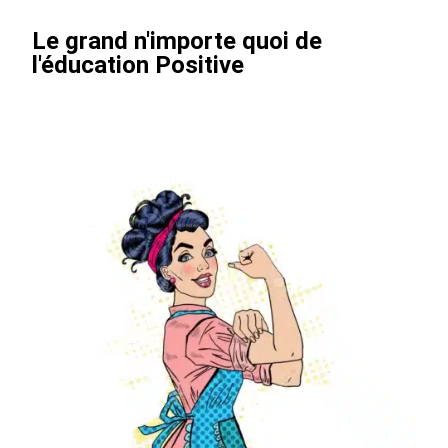
Notre
Le grand n'importe quoi de
Communauté
l'éducation Positive