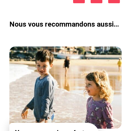
Nous vous recommandons aussi...