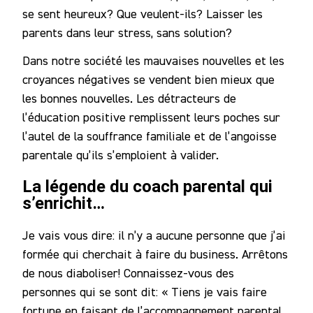
se sent heureux? Que veulent-ils? Laisser les
parents dans leur stress, sans solution?
Dans notre société les mauvaises nouvelles et les
croyances négatives se vendent bien mieux que
les bonnes nouvelles. Les détracteurs de
l’éducation positive remplissent leurs poches sur
l’autel de la souffrance familiale et de l’angoisse
parentale qu’ils s’emploient à valider.
La légende du coach parental qui
s’enrichit…
Je vais vous dire: il n’y a aucune personne que j’ai
formée qui cherchait à faire du business. Arrêtons
de nous diaboliser! Connaissez-vous des
personnes qui se sont dit: « Tiens je vais faire
fortune en faisant de l’accompagnement parental.