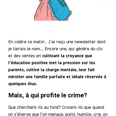
En colère ce matin .
J’ai reçu une newsletter dont
je tairais le nom… Encore une, qui génère du clic
cultivant la croyance que
et des ventes en
l’éducation positive met la pression sur les
parents, cultive la charge mentale, leur fait
miroiter une famille parfaite et idéale réservée à
quelques élus.
Mais, à qui profite le crime?
Que cherchent-ils au fond? Croient-ils que quand
on s’énerve que l’on menace, punit, humilie, crie, on