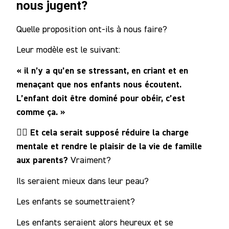
nous jugent?
Quelle proposition ont-ils à nous faire?
Leur modèle est le suivant:
« il n’y a qu’en se stressant, en criant et en
menaçant que nos enfants nous écoutent.
L’enfant doit être dominé pour obéir, c’est
comme ça. »
🤷‍♀️ Et cela serait supposé réduire la charge
mentale et rendre le plaisir de la vie de famille
aux parents?
Vraiment?
Ils seraient mieux dans leur peau?
Les enfants se soumettraient?
Les enfants seraient alors heureux et se