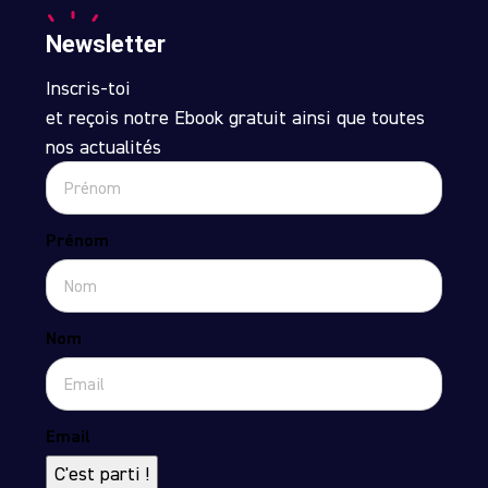
Newsletter
Inscris-toi
et reçois notre Ebook gratuit ainsi que toutes
nos actualités
Prénom
Nom
Email
C'est parti !