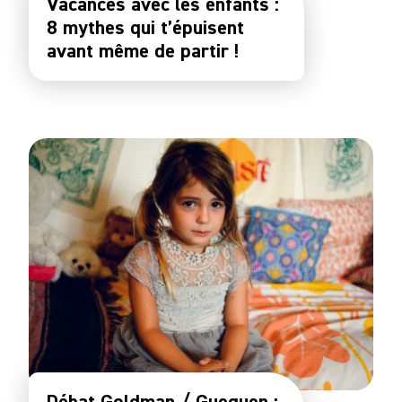
Vacances avec les enfants :
8 mythes qui t’épuisent
avant même de partir !
Débat Goldman / Gueguen :