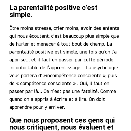
La parentalité positive c’est
simple.
Être moins stressé, crier moins, avoir des enfants
qui nous écoutent, c’est beaucoup plus simple que
de hurler et menacer à tout bout de champ. La
parentalité positive est simple, une fois qu’on l’a
apprise… et il faut en passer par cette période
inconfortable de l’apprentissage… La psychologie
vous parlera d' »incompétence consciente », puis
de « compétence consciente » . Oui, il faut en
passer par là… Ce n’est pas une fatalité. Comme
quand on a appris à écrire et à lire. On doit
apprendre pour y arriver.
Que nous proposent ces gens qui
nous critiquent, nous évaluent et