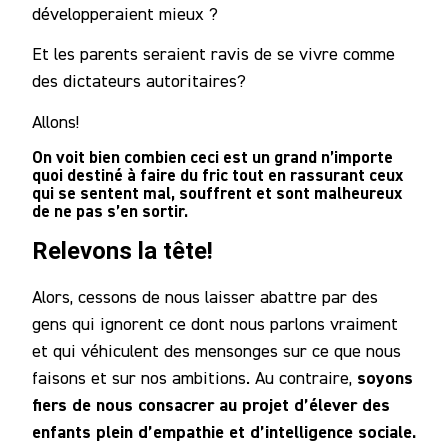
développeraient mieux ?
Et les parents seraient ravis de se vivre comme
des dictateurs autoritaires?
Allons!
On voit bien combien
ceci est un grand n’importe
quoi
destiné à faire du fric tout en rassurant ceux
qui se sentent mal, souffrent et sont malheureux
de ne pas s’en sortir.
Relevons la tête!
Alors, cessons de nous laisser abattre par des
gens qui ignorent ce dont nous parlons vraiment
et qui véhiculent des mensonges sur ce que nous
soyons
faisons et sur nos ambitions. Au contraire,
fiers de nous consacrer au projet d’élever des
enfants plein d’empathie et d’intelligence sociale.