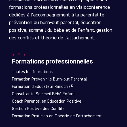
formations professionnelles en visioconférence
dédiées à l’accompagnement à la parentalité :
prévention du burn-out parental, éducation
positive, sommeil du bébé et de l’enfant, gestion
des conflits et théorie de l’attachement.
Formations professionnelles
Toutes les formations
Formation Prévenir le Burn-out Parental
Formation d’Educateur Kimochis®
Consultante Sommeil Bébé Enfant
Coach Parental en Education Positive
Gestion Positive des Conflits
Formation Praticien en Théorie de l’attachement