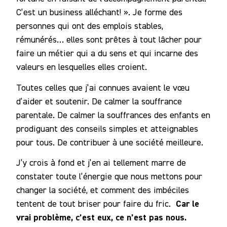
C’est un business alléchant! ». Je forme des
personnes qui ont des emplois stables,
rémunérés… elles sont prêtes à tout lâcher pour
faire un métier qui a du sens et qui incarne des
valeurs en lesquelles elles croient.
Toutes celles que j’ai connues avaient le vœu
d’aider et soutenir. De calmer la souffrance
parentale. De calmer la souffrances des enfants en
prodiguant des conseils simples et atteignables
pour tous. De contribuer à une société meilleure.
J’y crois à fond et j’en ai tellement marre de
constater toute l’énergie que nous mettons pour
changer la société, et comment des imbéciles
Car le
tentent de tout briser pour faire du fric.
vrai problème, c’est eux, ce n’est pas nous.