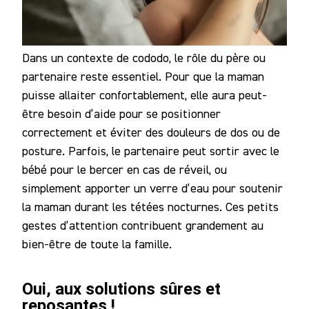
Dans un contexte de cododo, le rôle du père ou
partenaire reste essentiel. Pour que la maman
puisse allaiter confortablement, elle aura peut-
être besoin d’aide pour se positionner
correctement et éviter des douleurs de dos ou de
posture. Parfois, le partenaire peut sortir avec le
bébé pour le bercer en cas de réveil, ou
simplement apporter un verre d’eau pour soutenir
la maman durant les tétées nocturnes. Ces petits
gestes d’attention contribuent grandement au
bien-être de toute la famille.
Oui, aux solutions sûres et
reposantes !