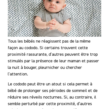
Tous les bébés ne réagissent pas de la même
façon au cododo. Si certains trouvent cette
proximité rassurante, d’autres peuvent être trop
stimulés par la présence de leur maman et passer
la nuit à bouger, pleurnicher ou chercher
l’attention.
Le cododo peut être un atout si cela permet à
bébé de prolonger ses périodes de sommeil et de
réduire ses réveils nocturnes. Si, au contraire, il
semble perturbé par cette proximité, d’autres