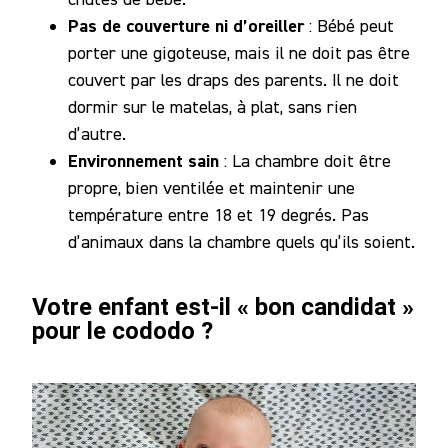
Pas de couverture ni d’oreiller
: Bébé peut
porter une gigoteuse, mais il ne doit pas être
couvert par les draps des parents. Il ne doit
dormir sur le matelas, à plat, sans rien
d’autre.
Environnement sain
: La chambre doit être
propre, bien ventilée et maintenir une
température entre 18 et 19 degrés. Pas
d’animaux dans la chambre quels qu’ils soient.
Votre enfant est-il « bon candidat »
pour le cododo ?