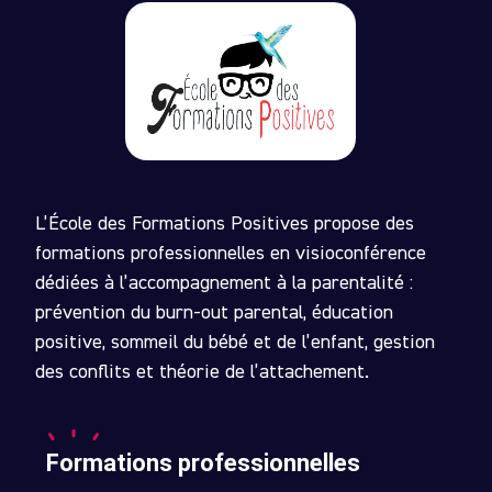
L’École des Formations Positives propose des
formations professionnelles en visioconférence
dédiées à l’accompagnement à la parentalité :
prévention du burn-out parental, éducation
positive, sommeil du bébé et de l’enfant, gestion
des conflits et théorie de l’attachement.
Formations professionnelles