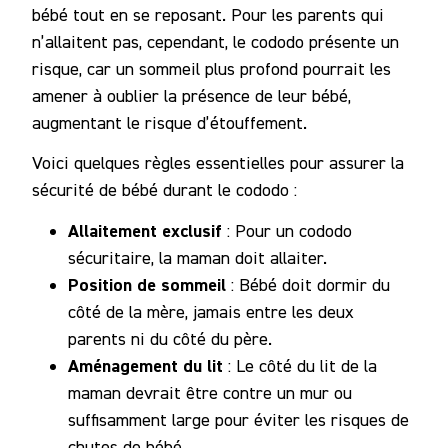
bébé tout en se reposant. Pour les parents qui
n’allaitent pas, cependant, le cododo présente un
risque, car un sommeil plus profond pourrait les
amener à oublier la présence de leur bébé,
augmentant le risque d’étouffement.
Voici quelques règles essentielles pour assurer la
sécurité de bébé durant le cododo :
Allaitement exclusif
: Pour un cododo
sécuritaire, la maman doit allaiter.
Position de sommeil
: Bébé doit dormir du
côté de la mère, jamais entre les deux
parents ni du côté du père.
Aménagement du lit
: Le côté du lit de la
maman devrait être contre un mur ou
suffisamment large pour éviter les risques de
chutes de bébé.