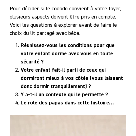
Pour décider si le cododo convient à votre foyer,
plusieurs aspects doivent être pris en compte.
Voici les questions à explorer avant de faire le
choix du lit partagé avec bébé.
Réunissez-vous les conditions pour que
votre enfant dorme avec vous en toute
sécurité ?
Votre enfant fait-il parti de ceux qui
dormiront mieux à vos côtés (vous laissant
donc dormir tranquillement) ?
Y a-t-il un contexte qui le permette ?
Le rôle des papas dans cette histoire…