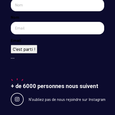
Nom
Email
C'est parti !
…
+ de 6000 personnes nous suivent
N’oubliez pas de nous rejoindre sur Instagram