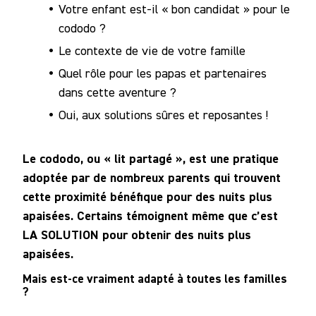
Votre enfant est-il « bon candidat » pour le
Notre
cododo ?
Communauté
Le contexte de vie de votre famille
Quel rôle pour les papas et partenaires
dans cette aventure ?
Oui, aux solutions sûres et reposantes !
Le cododo, ou « lit partagé », est une pratique
adoptée par de nombreux parents qui trouvent
cette proximité bénéfique pour des nuits plus
apaisées. Certains témoignent même que c’est
LA SOLUTION pour obtenir des nuits plus
apaisées.
Mais est-ce vraiment adapté à toutes les familles
?