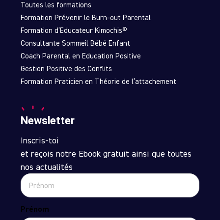
Toutes les formations
Formation Prévenir le Burn-out Parental
Formation d’Educateur Kimochis®
Consultante Sommeil Bébé Enfant
Coach Parental en Education Positive
Gestion Positive des Conflits
Formation Praticien en Théorie de l’attachement
Newsletter
Inscris-toi
et reçois notre Ebook gratuit ainsi que toutes
nos actualités
Prénom