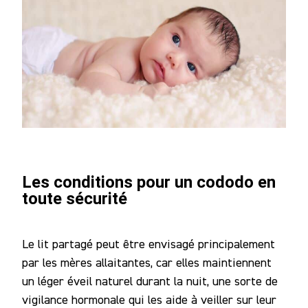
Les conditions pour un cododo en
toute sécurité
Le lit partagé peut être envisagé principalement
par les mères allaitantes, car elles maintiennent
un léger éveil naturel durant la nuit, une sorte de
vigilance hormonale qui les aide à veiller sur leur