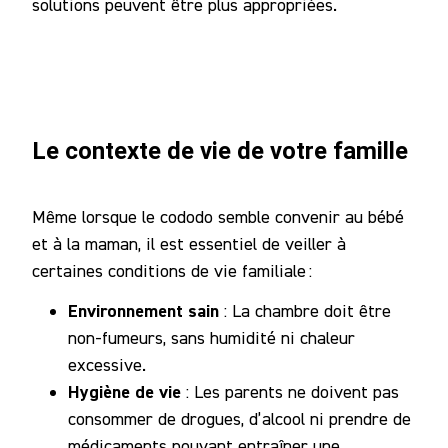
solutions peuvent être plus appropriées.
Le contexte de vie de votre famille
Même lorsque le cododo semble convenir au bébé
et à la maman, il est essentiel de veiller à
certaines conditions de vie familiale :
Environnement sain
: La chambre doit être
non-fumeurs, sans humidité ni chaleur
excessive.
Hygiène de vie
: Les parents ne doivent pas
consommer de drogues, d’alcool ni prendre de
médicaments pouvant entraîner une