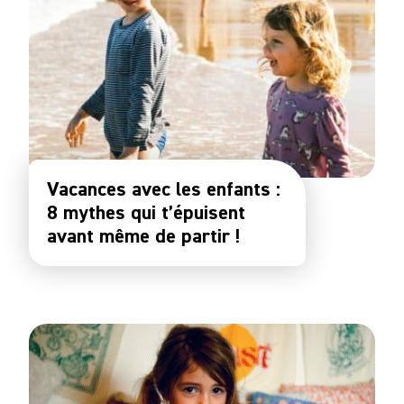
Vacances avec les enfants :
8 mythes qui t’épuisent
avant même de partir !