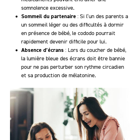
somnolence excessive.
Sommeil du partenaire
: Si l’un des parents a
un sommeil léger ou des difficultés à dormir
en présence de bébé, le cododo pourrait
rapidement devenir difficile pour lui.
Absence d’écrans
: Lors du coucher de bébé,
la lumière bleue des écrans doit être bannie
pour ne pas perturber son rythme circadien
et sa production de mélatonine.