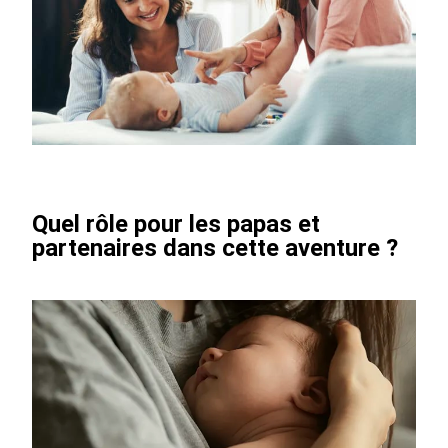
Quel rôle pour les papas et
partenaires dans cette aventure ?