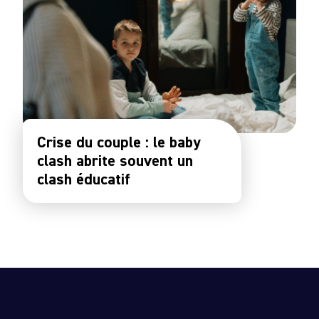
Crise du couple : le baby
clash abrite souvent un
clash éducatif