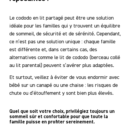
Le cododo en lit partagé peut être une solution
idéale pour les familles qui y trouvent un équilibre
de sommeil, de sécurité et de sérénité. Cependant,
ce n’est pas une solution unique : chaque famille
est différente et, dans certains cas, des
alternatives comme le lit de cododo (berceau collé
au lit parental) peuvent s’avérer plus adaptées.
Et surtout, veillez à éviter de vous endormir avec
bébé sur un canapé ou une chaise : les risques de
chute ou d’étouffement y sont bien plus élevés.
Quel que soit votre choix, privilégiez toujours un
sommeil sûr et confortable pour que toute la
famille puisse en profiter sereinement.