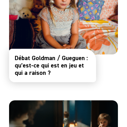
Débat Goldman / Gueguen :
qu’est-ce qui est en jeu et
qui a raison ?