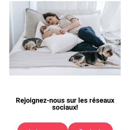
Rejoignez-nous sur les réseaux
sociaux!