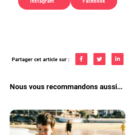
Instagram
Facebook
Partager cet article sur :
Nous vous recommandons aussi...