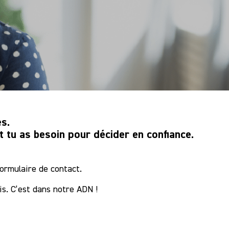
es.
 tu as besoin pour décider en confiance.
ormulaire de contact.
is. C’est dans notre ADN !