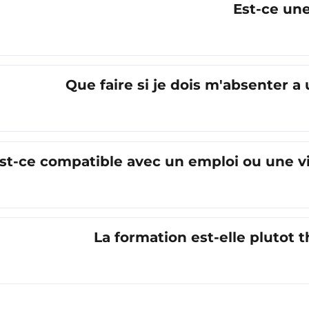
Est-ce une
Que faire si je dois m'absenter 
st-ce compatible avec un emploi ou une vi
La formation est-elle plutot 