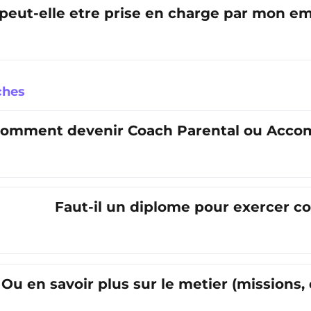
 peut-elle etre prise en charge par mon 
ches
omment devenir Coach Parental ou Acco
Faut-il un diplome pour exercer 
Ou en savoir plus sur le metier (missions