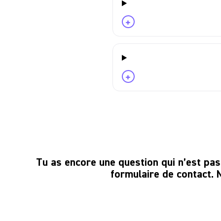
+
+
Tu as encore une question qui n’est pa
formulaire de contact. 