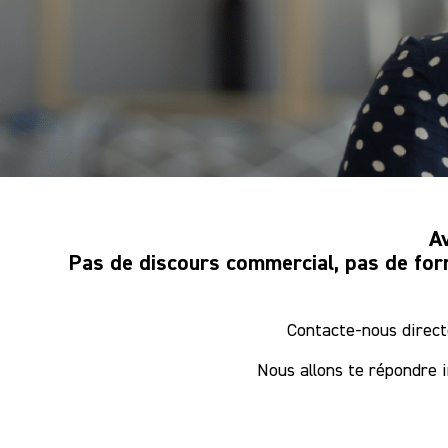
Av
Pas de discours commercial, pas de form
Contacte-nous direct
Nous allons te répondre i