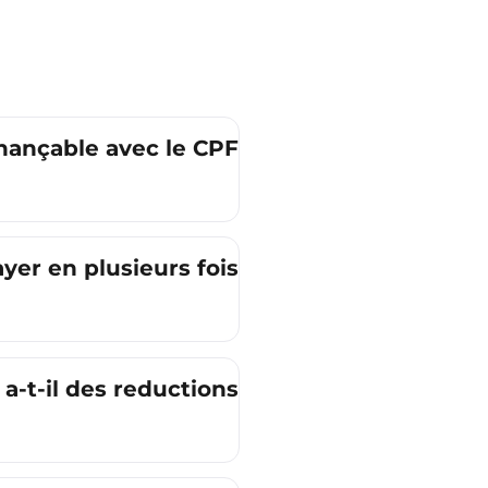
inançable avec le CPF ?
yer en plusieurs fois ?
 a-t-il des reductions ?