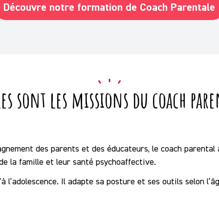
Découvre notre formation de Coach Parentale
es sont les missions du coach pare
gnement des parents et des éducateurs, le coach parental a
e la famille et leur santé psychoaffective.
l’adolescence. Il adapte sa posture et ses outils selon l’âge