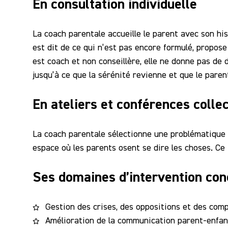
En consultation individuelle
La coach parentale accueille le parent avec son hist
est dit de ce qui n’est pas encore formulé, propose
est coach et non conseillère, elle ne donne pas de 
jusqu’à ce que la sérénité revienne et que le pare
En ateliers et conférences colle
La coach parentale sélectionne une problématique 
espace où les parents osent se dire les choses. Ce
Ses domaines d’intervention con
Gestion des crises, des oppositions et des comp
Amélioration de la communication parent-enfant