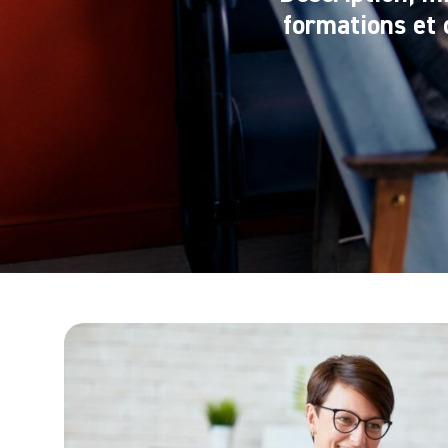
formations et 