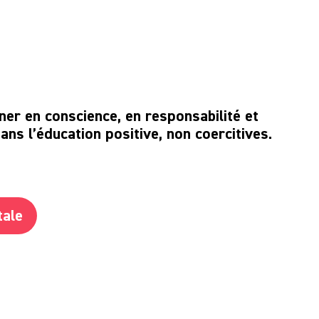
ner en conscience, en responsabilité et
ans l’éducation positive, non coercitives.
tale