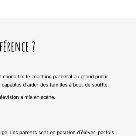
férence ?
it connaître le coaching parental au grand public
 capables d’aider des familles à bout de souffle.
élévision a mis en scène.
ige. Les parents sont en position d’élèves, parfois