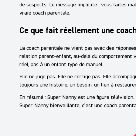
de suspects. Le message implicite : vous faites mal,
vraie coach parentale.
Ce que fait réellement une coac
La coach parentale ne vient pas avec des réponses.
relation parent-enfant, au-delà du comportement vis
réel, pas à un enfant type de manuel.
Elle ne juge pas. Elle ne corrige pas. Elle accompag
toujours une histoire, un besoin, un lien à restaure
En résumé : Super Nanny est une figure télévision.
Super Nanny bienveillante, c’est une coach parentale