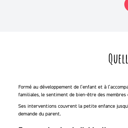
Quell
Formé au développement de l’enfant et à l’accompa
familiales, le sentiment de bien-être des membres d
Ses interventions couvrent la petite enfance jusqu’à 
demande du parent.