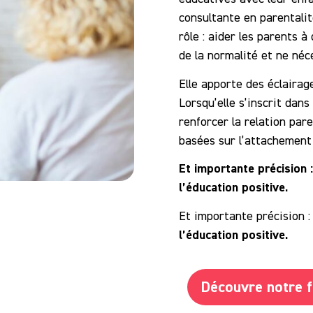
consultante en parentali
rôle : aider les parents 
de la normalité et ne néc
Elle apporte des éclairag
Lorsqu’elle s’inscrit dans
renforcer la relation par
basées sur l’attachement
Et importante précision 
l’éducation positive.
Et importante précision 
l’éducation positive.
Découvre notre 