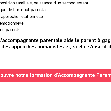
position familiale, naissance d’un second enfant
que de burn-out parental
 approche relationnelle
 émotionnelle
 de parents
, l’accompagnante parentale aide le parent à gag
des approches humanistes et, si elle s’inscrit d
ouvre notre formation d’Accompagnante Paren