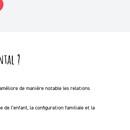
ntal ?
méliore de manière notable les relations
 de l’enfant, la configuration familiale et la