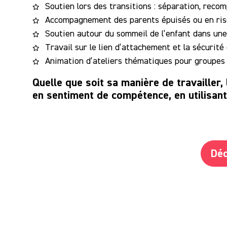
Soutien lors des transitions : séparation, recom
Accompagnement des parents épuisés ou en ris
Soutien autour du sommeil de l’enfant dans une
Travail sur le lien d’attachement et la sécurité
Animation d’ateliers thématiques pour groupes
Quelle que soit sa manière de travailler
en sentiment de compétence, en utilisant 
Déc