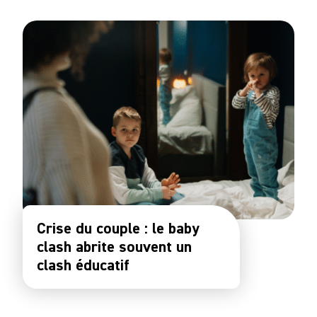
Crise du couple : le baby
clash abrite souvent un
clash éducatif