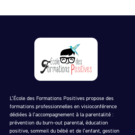
L’École des Formations Positives propose des
formations professionnelles en visioconférence
dédiées à l’accompagnement à la parentalité :
prévention du burn-out parental, éducation
positive, sommeil du bébé et de l’enfant, gestion