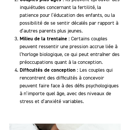
inquiétudes concernant la fertilité, la
patience pour l’éducation des enfants, ou la
possibilité de se sentir décalés par rapport à
d’autres parents plus jeunes.
Milieu de la trentaine :
Certains couples
peuvent ressentir une pression accrue liée à
l’horloge biologique, ce qui peut entraîner des
préoccupations quant à la conception.
Difficultés de conception :
Les couples qui
rencontrent des difficultés à concevoir
peuvent faire face à des défis psychologiques
à n’importe quel âge, avec des niveaux de
stress et d’anxiété variables.