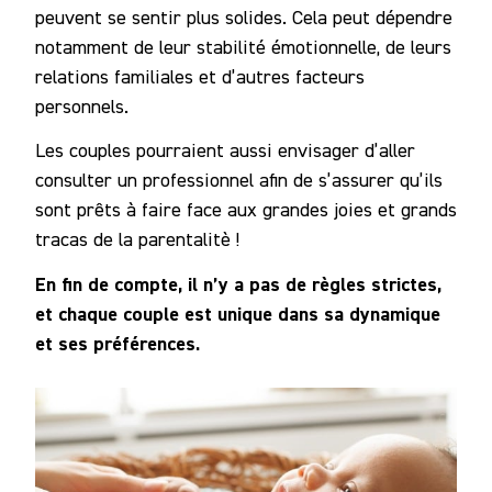
peuvent se sentir plus solides. Cela peut dépendre
notamment de leur stabilité émotionnelle, de leurs
relations familiales et d’autres facteurs
personnels.
Les couples pourraient aussi envisager d’aller
consulter un professionnel afin de s’assurer qu’ils
sont prêts à faire face aux grandes joies et grands
tracas de la parentalitè !
En fin de compte, il n’y a pas de règles strictes,
et chaque couple est unique dans sa dynamique
et ses préférences.