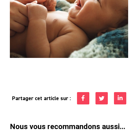
Partager cet article sur :
Nous vous recommandons aussi...