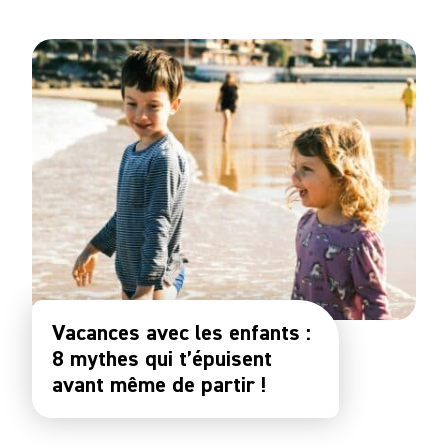
Vacances avec les enfants :
8 mythes qui t’épuisent
avant même de partir !