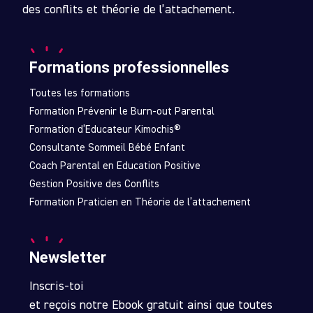
des conflits et théorie de l’attachement.
Formations professionnelles
Toutes les formations
Formation Prévenir le Burn-out Parental
Formation d’Educateur Kimochis®
Consultante Sommeil Bébé Enfant
Coach Parental en Education Positive
Gestion Positive des Conflits
Formation Praticien en Théorie de l’attachement
Newsletter
Inscris-toi
et reçois notre Ebook gratuit ainsi que toutes