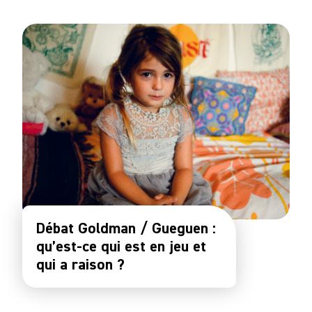
Débat Goldman / Gueguen :
qu’est-ce qui est en jeu et
qui a raison ?