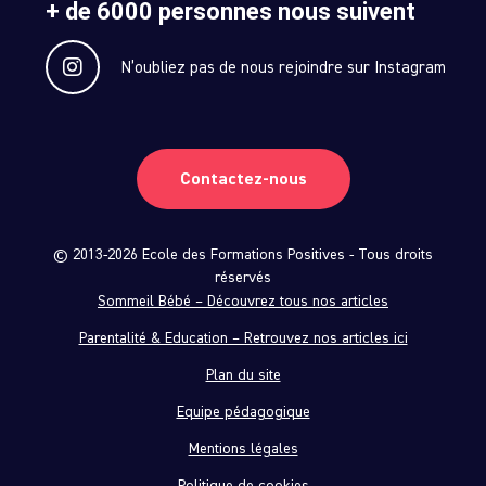
+ de 6000 personnes nous suivent
N’oubliez pas de nous rejoindre sur Instagram
Contactez-nous
© 2013-2026 Ecole des Formations Positives - Tous droits
réservés
Sommeil Bébé – Découvrez tous nos articles
Parentalité & Education – Retrouvez nos articles ici
Plan du site
Equipe pédagogique
Mentions légales
Politique de cookies