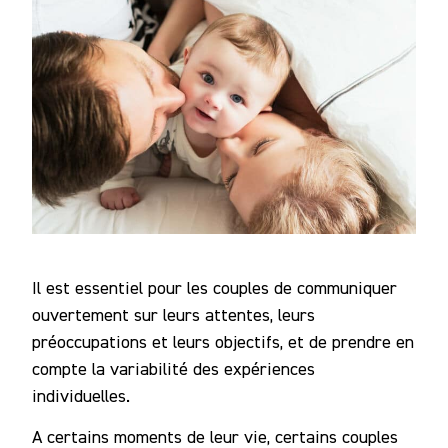
Il est essentiel pour les couples de communiquer
ouvertement sur leurs attentes, leurs
préoccupations et leurs objectifs, et de prendre en
compte la variabilité des expériences
individuelles.
A certains moments de leur vie, certains couples