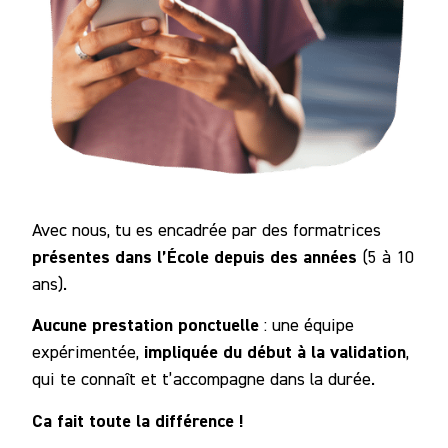
Avec nous, tu es encadrée par des formatrices
présentes dans l’École depuis des années
(5 à 10
ans).
Aucune prestation ponctuelle
: une équipe
impliquée du début à la validation
expérimentée,
,
qui te connaît et t’accompagne dans la durée.
Ca fait toute la différence !