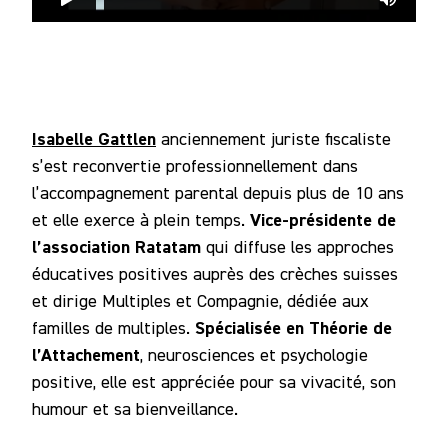
Isabelle Gattlen
anciennement juriste fiscaliste
s’est reconvertie professionnellement dans
l’accompagnement parental depuis plus de 10 ans
Vice-présidente de
et elle exerce à plein temps.
l’association Ratatam
qui diffuse les approches
éducatives positives auprès des crèches suisses
et dirige Multiples et Compagnie, dédiée aux
Spécialisée en Théorie de
familles de multiples.
l’Attachement
, neurosciences et psychologie
positive, elle est appréciée pour sa vivacité, son
humour et sa bienveillance.