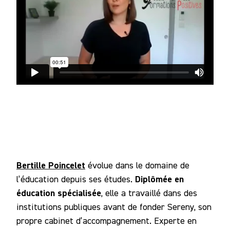
Bertille Poincelet
évolue dans le domaine de
Diplômée en
l’éducation depuis ses études.
éducation spécialisée
, elle a travaillé dans des
institutions publiques avant de fonder Sereny, son
propre cabinet d’accompagnement. Experte en