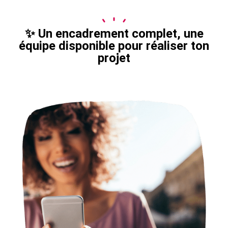
✨ Un encadrement complet, une
équipe disponible pour réaliser ton
projet