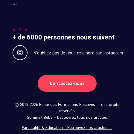
…
+ de 6000 personnes nous suivent
N’oubliez pas de nous rejoindre sur Instagram
Contactez-nous
© 2013-2026 Ecole des Formations Positives - Tous droits
réservés
Sommeil Bébé – Découvrez tous nos articles
Parentalité & Education – Retrouvez nos articles ici