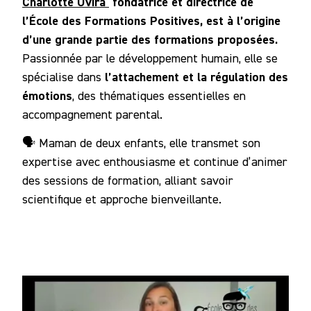
Charlotte Uvira
fondatrice et directrice de
l’École des Formations Positives, est à l’origine
d’une grande partie des formations proposées.
Passionnée par le développement humain, elle se
l’attachement et la régulation des
spécialise dans
émotions
, des thématiques essentielles en
accompagnement parental.
🗣️ Maman de deux enfants, elle transmet son
expertise avec enthousiasme et continue d’animer
des sessions de formation, alliant savoir
scientifique et approche bienveillante.