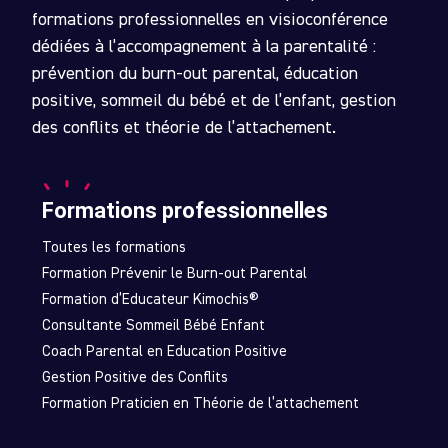
formations professionnelles en visioconférence
dédiées à l’accompagnement à la parentalité :
prévention du burn-out parental, éducation
positive, sommeil du bébé et de l’enfant, gestion
des conflits et théorie de l’attachement.
Formations professionnelles
Toutes les formations
Formation Prévenir le Burn-out Parental
Formation d’Educateur Kimochis®
Consultante Sommeil Bébé Enfant
Coach Parental en Education Positive
Gestion Positive des Conflits
Formation Praticien en Théorie de l’attachement