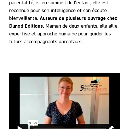
parentalité, et en sommeil de l’enfant, elle est
reconnue pour son intelligence et son écoute
Auteure de plusieurs ouvrage chez
bienveillante.
Dunod Editions
. Maman de deux enfants, elle allie
expertise et approche humaine pour guider les
futurs accompagnants parentaux.