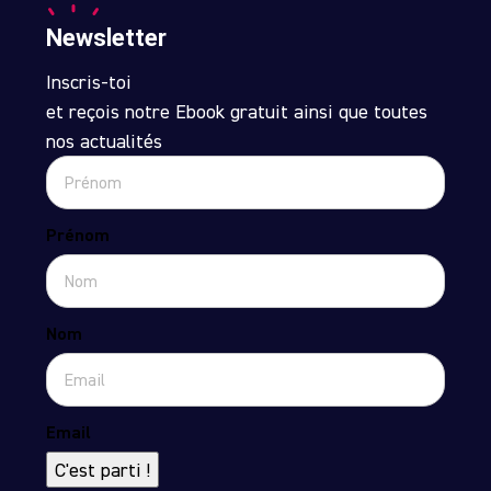
Newsletter
Inscris-toi
et reçois notre Ebook gratuit ainsi que toutes
nos actualités
Prénom
Nom
Email
C'est parti !