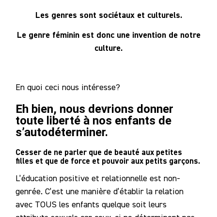
Les genres sont sociétaux et culturels.
Le genre féminin est donc une invention de notre
culture.
En quoi ceci nous intéresse?
Eh bien, nous devrions donner
toute liberté à nos enfants de
s’autodéterminer.
Cesser de ne parler que de beauté aux petites
filles et que de force et pouvoir aux petits garçons.
L’éducation positive et relationnelle est non-
genrée. C’est une manière d’établir la relation
avec TOUS les enfants quelque soit leurs