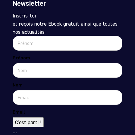
Newsletter
Inscris-toi
et reçois notre Ebook gratuit ainsi que toutes
nos actualités
Prénom
Nom
Email
C'est parti !
…