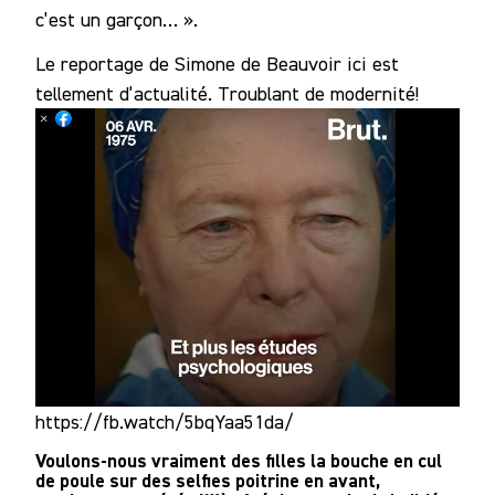
c’est un garçon… ».
Le reportage de Simone de Beauvoir ici est
tellement d’actualité. Troublant de modernité!
https://fb.watch/5bqYaa51da/
Voulons-nous vraiment des filles la bouche en cul
de poule sur des selfies poitrine en avant,