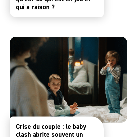
qui a raison ?
Crise du couple : le baby
clash abrite souvent un