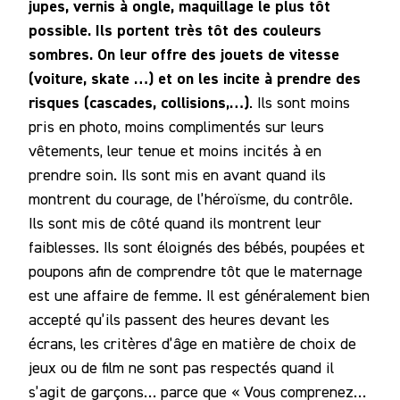
jupes, vernis à ongle, maquillage le plus tôt
possible. Ils portent très tôt des couleurs
sombres. On leur offre des jouets de vitesse
(voiture, skate …) et on les incite à prendre des
risques (cascades, collisions,…)
. Ils sont moins
pris en photo, moins complimentés sur leurs
vêtements, leur tenue et moins incités à en
prendre soin. Ils sont mis en avant quand ils
montrent du courage, de l’héroïsme, du contrôle.
Ils sont mis de côté quand ils montrent leur
faiblesses. Ils sont éloignés des bébés, poupées et
poupons afin de comprendre tôt que le maternage
est une affaire de femme. Il est généralement bien
accepté qu’ils passent des heures devant les
écrans, les critères d’âge en matière de choix de
jeux ou de film ne sont pas respectés quand il
s’agit de garçons… parce que « Vous comprenez…