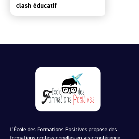
clash éducatif
L’École des Formations Positives propose des
formations professionnelles en visioconférence