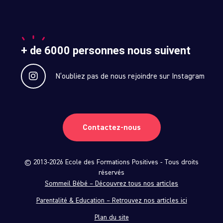
+ de 6000 personnes nous suivent
N’oubliez pas de nous rejoindre sur Instagram
Contactez-nous
© 2013-2026 Ecole des Formations Positives - Tous droits
réservés
Sommeil Bébé – Découvrez tous nos articles
Parentalité & Education – Retrouvez nos articles ici
Plan du site