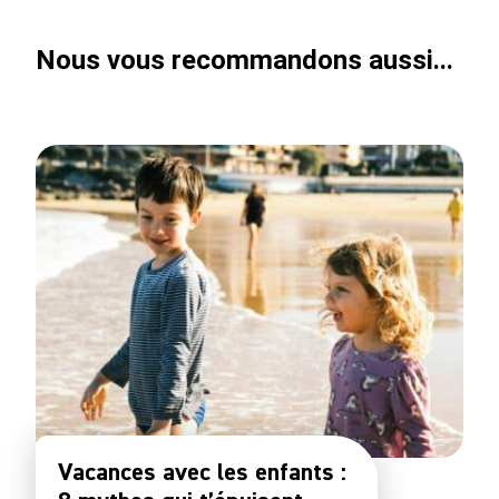
Nous vous recommandons aussi...
Vacances avec les enfants :