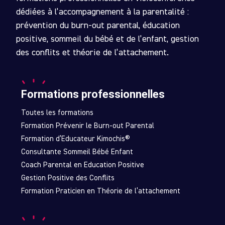
dédiées à l’accompagnement à la parentalité :
prévention du burn-out parental, éducation
positive, sommeil du bébé et de l’enfant, gestion
des conflits et théorie de l’attachement.
Formations professionnelles
Toutes les formations
Formation Prévenir le Burn-out Parental
Formation d’Educateur Kimochis®
Consultante Sommeil Bébé Enfant
Coach Parental en Education Positive
Gestion Positive des Conflits
Formation Praticien en Théorie de l’attachement