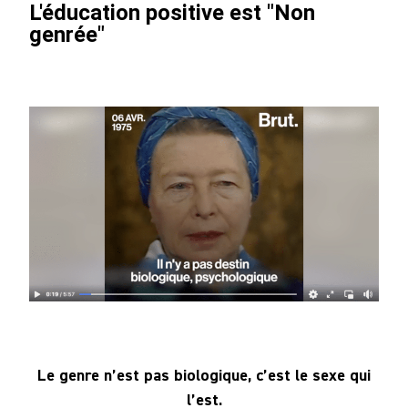
L'éducation positive est "Non
Notre
genrée"
Communauté
Le genre n’est pas biologique, c’est le sexe qui
l’est.